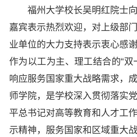
福州大学校长吴明红院士向
嘉宾表示热烈欢迎，对上级部
业单位的大力支持表示衷心感
作为以工为主、理工结合的“双
响应服务国家重大战略需求，
师学院，是学校深入贯彻落实
平总书记对高等教育和人才工
示精神，服务国家和区域重大