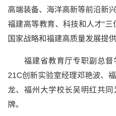
高端装备、海洋高新等前沿新
福建高等教育、科技和人才“三
国家战略和福建高质量发展提
福建省教育厅专职副总督学
21C创新实验室经理邓艳波、
龙、福州大学校长吴明红共同
牌。