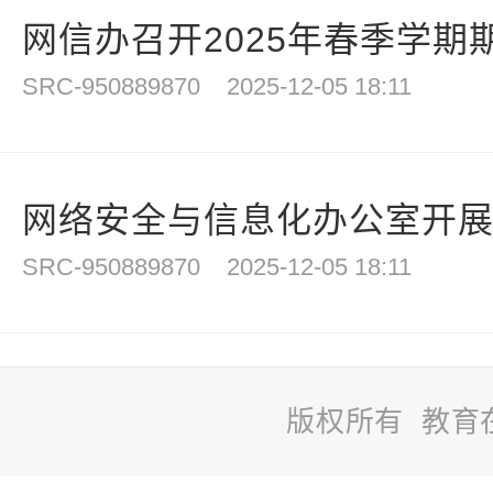
网信办召开2025年春季学期期
SRC-950889870
2025-12-05 18:11
网络安全与信息化办公室开展期
SRC-950889870
2025-12-05 18:11
版权所有 教育
站