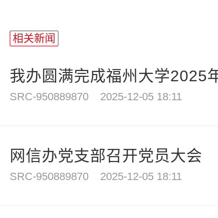
相关新闻
我办圆满完成福州大学2025年
SRC-950889870
2025-12-05 18:11
网信办党支部召开党员大会
SRC-950889870
2025-12-05 18:11