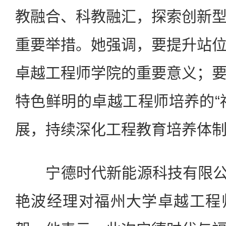
教融合、科教融汇，探索创新
重要举措。她强调，要提升站
卓越工程师学院的重要意义；
特色鲜明的卓越工程师培养的“
展，持续深化工程教育培养体
宁德时代新能源科技有限公司
艳波经理对福州大学卓越工程