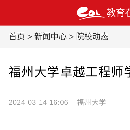
教育
首页
>
新闻中心
>
院校动态
福州大学卓越工程师
2024-03-14 16:06
福州大学