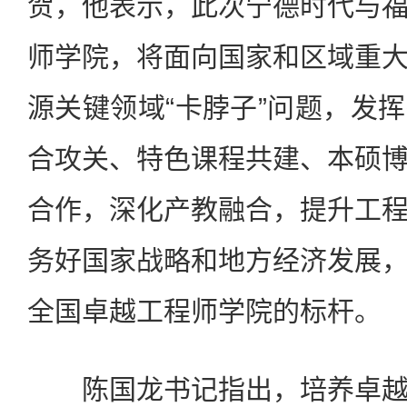
贺，他表示，此次宁德时代与
师学院，将面向国家和区域重
源关键领域“卡脖子”问题，发
合攻关、特色课程共建、本硕
合作，深化产教融合，提升工
务好国家战略和地方经济发展
全国卓越工程师学院的标杆。
陈国龙书记指出，培养卓越