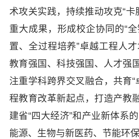
术攻关实践，持续推动攻克“卡
重大成果，形成校企协同的“
置、全过程培养”卓越工程人
教育强国、科技强国、人才强国
注重学科跨界交叉融合，共育“
程教育改革新起点，打造产教融
建省“四大经济”和产业新体系
能源、生物与新医药、节能环