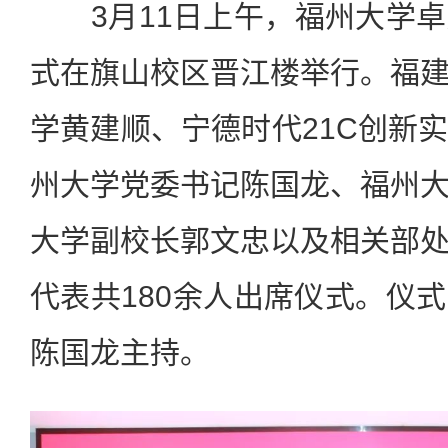
3月11日上午，福州大学卓
式在旗山校区晋江楼举行。福
学黄建顺、宁德时代21C创新
州大学党委书记陈国龙、福州
大学副校长郭文忠以及相关部
代表共180余人出席仪式。仪
陈国龙主持。