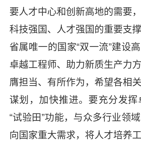
要人才中心和创新高地的需要
科技强国、人才强国的重要支
省属唯一的国家“双一流”建设
卓越工程师、助力新质生产力
膺担当、有所作为，希望各相
谋划，加快推进。要充分发挥
“试验田”功能，与众多行业领
向国家重大需求，将人才培养