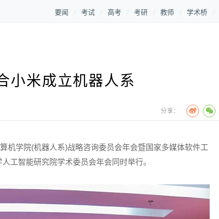
要闻
考试
高考
考研
教师
学术桥
合小米成立机器人系
分享：
算机学院(机器人系)战略咨询委员会年会暨国家多媒体软件工
学人工智能研究院学术委员会年会同时举行。