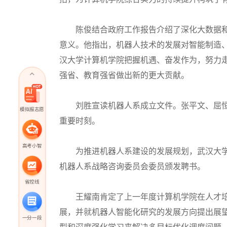
陈俊结合政府工作报告介绍了深化大数据和
意义。他指出，机器人技术的发展对智能制造
汉大学计算机学院把握机遇、奋发作为，努力
强省、教育强省做出新的更大贡献。
刘胜宣读机器人系成立文件。张平文、屈恒
模拟报志愿
重要时刻。
高考小智
为推进机器人系建设的发展规划，武汉大学
机器人系战略咨询委员会委员颁发聘书。
省控线
王耀南肯定了上一年度计算机学院在人才培
展，并就机器人智能化研究的发展方向提出展
一分一段