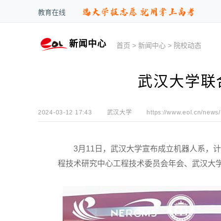
教育在线
新闻中心
首页
>
新闻中心
>
院校动态
武汉大学联
2024-03-12 17:43
武汉大学
https://www.eol.cn/news/
3月11日，武汉大学宣布成立机器人系，计
程技术研究中心工程技术委员会年会、武汉大