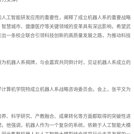
人工智能研发应用的重要性，阐释了成立机器人系的重要战略
、智慧城市、健康医疗等关键领域的变革具有深远影响，希望武
走出一条校企联合引领科技创新的高质量发展之路，为推动科技
为机器人系揭牌，与会嘉宾共同倒计时，见证机器人系成立的
计算机学院特成立机器人系战略咨询委员会。会上，张平文为
养、科学研究、产教融合、成果转化等方面都取得的突破性进
望。他强调，机器人作为一个复杂的系统，依赖于人工智能大模