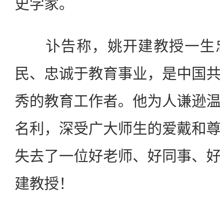
史学家。
讣告称，姚开建教授一生忠
民、忠诚于教育事业，是中国
秀的教育工作者。他为人谦逊
名利，深受广大师生的爱戴和
失去了一位好老师、好同事、
建教授！