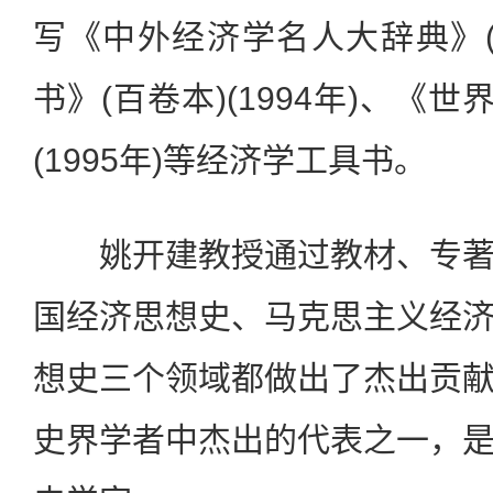
写《中外经济学名人大辞典》(1
书》(百卷本)(1994年)、《
(1995年)等经济学工具书。
姚开建教授通过教材、专著
国经济思想史、马克思主义经
想史三个领域都做出了杰出贡
史界学者中杰出的代表之一，