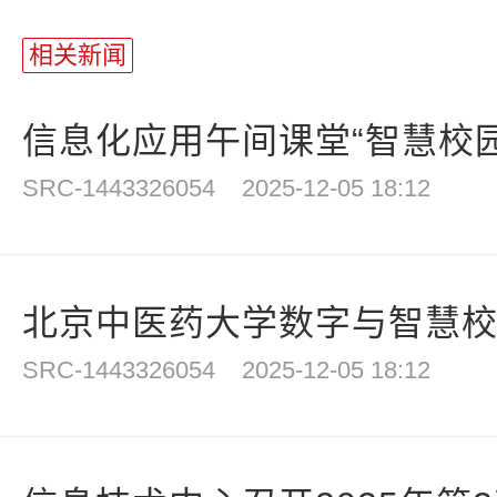
相关新闻
信息化应用午间课堂“智慧校园
SRC-1443326054
2025-12-05 18:12
北京中医药大学数字与智慧校园
SRC-1443326054
2025-12-05 18:12