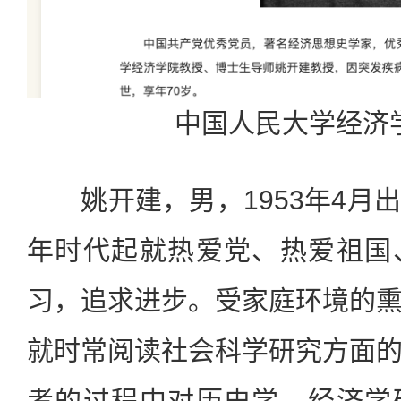
中国人民大学经济
姚开建，男，1953年4月
年时代起就热爱党、热爱祖国
习，追求进步。受家庭环境的
就时常阅读社会科学研究方面
考的过程中对历史学、经济学