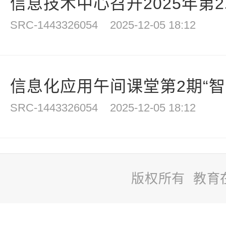
信息技术中心召开2025年第
SRC-1443326054
2025-12-05 18:12
信息化应用午间课堂第2期“智慧
SRC-1443326054
2025-12-05 18:12
版权所有 教育
站
长