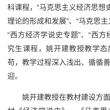
科课程，“马克思主义经济思想史
理论的形成和发展”、“马克思主
“西方经济学说史专题”、“西方
究生课程，姚开建教授教学态
苟，教学过程深入浅出、循循
迎。
姚开建教授在教材建设方面