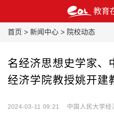
教育
首页
>
新闻中心
>
院校动态
名经济思想史学家、
经济学院教授姚开建
2024-03-11 09:21
中国人民大学经