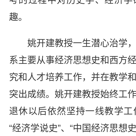
趣。
姚开建教授一生潜心治学，
系主要从事经济思想史和西方
究和人才培养工作，并在教学
突出成绩。姚开建教授始终工
退休以后依然坚持一线教学工
“经济学说史”、“中国经济思想史