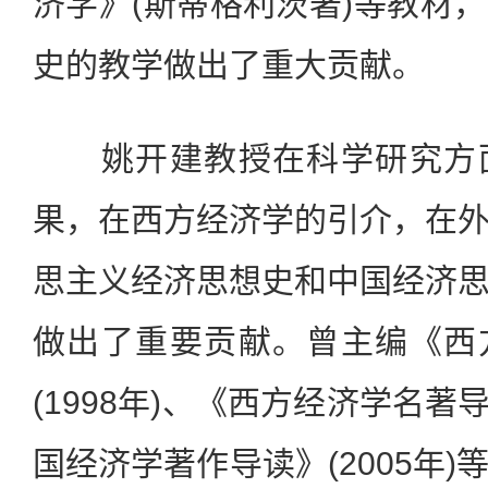
济学》(斯蒂格利茨著)等教材
史的教学做出了重大贡献。
姚开建教授在科学研究方面
果，在西方经济学的引介，在
思主义经济思想史和中国经济
做出了重要贡献。曾主编《西
(1998年)、《西方经济学名著导
国经济学著作导读》(2005年