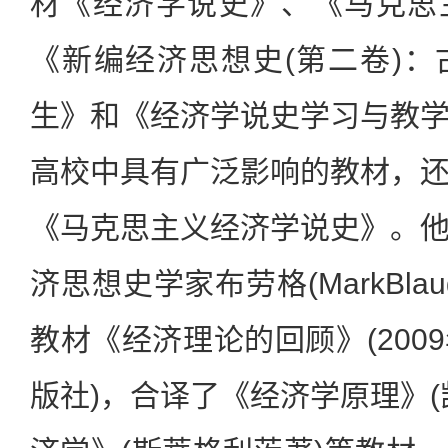
材《经济学说史》、《马克思
《新编经济思想史(第二卷)
生》和《经济学说史学习与教
高校中具有广泛影响的教材，
《马克思主义经济学说史》。
济思想史学家布劳格(MarkBl
教材《经济理论的回顾》(200
版社)，合译了《经济学原理》(