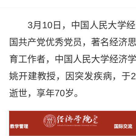
3月10日，中国人民大学经
国共产党优秀党员，著名经济
育工作者，中国人民大学经济
姚开建教授，因突发疾病，于20
逝世，享年70岁。