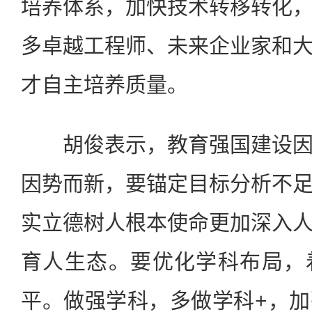
培养体系，加快技术转移转化
多卓越工程师、未来企业家和
才自主培养质量。
胡俊表示，教育强国建设因
因势而新，要锚定目标分析不
实立德树人根本使命更加深入
育人生态。要优化学科布局，
平。做强学科，多做学科+，