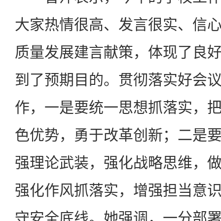
大家热情很高、发言很实、信
质量发展建言献策，体现了良
到了预期目的。贯彻落实好会
作，一是要统一思想抓落实，
色优势，勇于改革创新；二是
强理论武装，强化战略思维，
强化作风抓落实，增强担当意
守安全底线。她强调，一分部