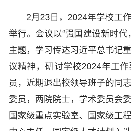
2月23日，2024年学校工
举行。会议以“强国建设新时代
主题，学习传达习近平总书记
议精神，研讨学校2024年工
员，近期退出校领导班子的同
委员，两院院士，学术委员会
国家级重点实验室、国家级工