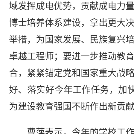
域发挥成电优势，贡献成电力
博士培养体系建设，拿出更大
举措，为国家发展、民族复兴
卓越工程师；要进一步推动教
合，紧紧锚定党和国家重大战
好、落实好今年工作任务，加快
为建设教育强国不断作出新贡
曹萍表示，今年的学校工作