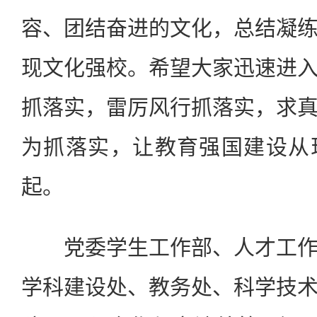
容、团结奋进的文化，总结凝
现文化强校。希望大家迅速进
抓落实，雷厉风行抓落实，求
为抓落实，让教育强国建设从
起。
党委学生工作部、人才工作
学科建设处、教务处、科学技