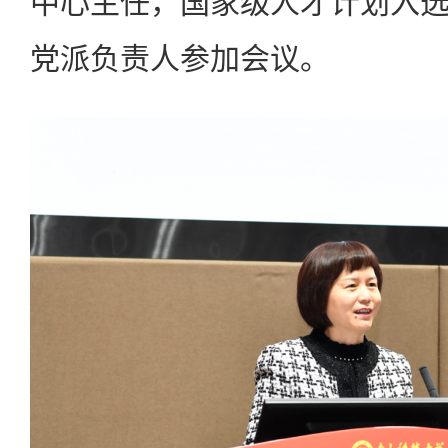
中心主任，国家级人才计划入
党派负责人参加会议。