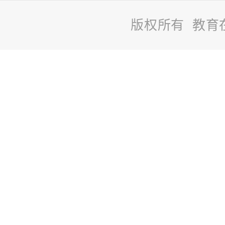
版权所有 教育