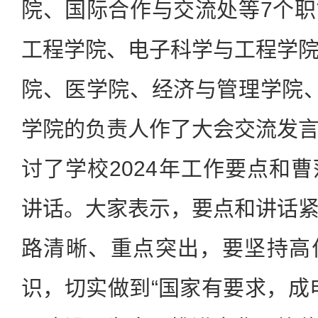
院、国际合作与交流处等7个
工程学院、电子科学与工程学
院、医学院、经济与管理学院
学院的负责人作了大会交流发
讨了学校2024年工作要点和
讲话。大家表示，要点和讲话
路清晰、重点突出，要坚持高
识，切实做到“国家有要求，成