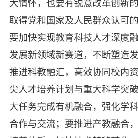
大情怀，也要有锐意改革创新
取得党和国家及人民群众认可
要加快实现教育科技人才深度
发展新领域新赛道，不断塑造
推进科教融汇，高效协同校内
尖人才培养计划与重大科学突
大任务完成有机融合，强化学
合作与交流；要推进产教融合