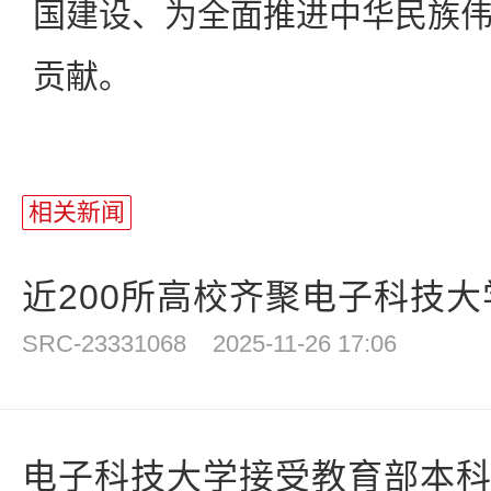
国建设、为全面推进中华民族
贡献。
相关新闻
近200所高校齐聚电子科技大学
SRC-23331068
2025-11-26 17:06
电子科技大学接受教育部本科教