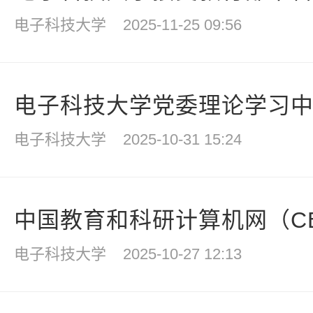
电子科技大学
2025-11-25 09:56
电子科技大学党委理论学习中心
电子科技大学
2025-10-31 15:24
中国教育和科研计算机网（CER
电子科技大学
2025-10-27 12:13