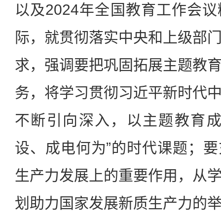
以及2024年全国教育工作会
际，就贯彻落实中央和上级部
求，强调要把巩固拓展主题教
务，将学习贯彻习近平新时代
不断引向深入，以主题教育成
设、成电何为”的时代课题；
生产力发展上的重要作用，从
划助力国家发展新质生产力的