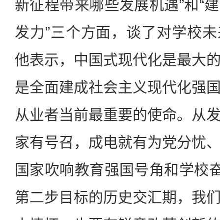
新征程带来哪些发展机遇”和“
发力”三个方面，谈了对学校
他表示，中国式现代化是最大
是全面建成社会主义现代化强
从业者当前最重要的使命。从
家有号召，成电就有为党分忧
国家吹响教育强国号角和学校奋
第二步目标的历史交汇期，我