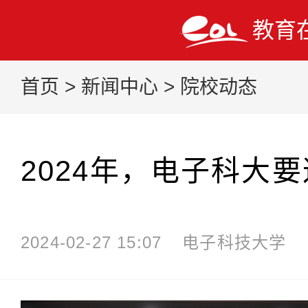
教育
首页
>
新闻中心
>
院校动态
2024年，电子科大
2024-02-27 15:07
电子科技大学