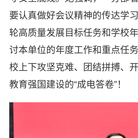
要认真做好会议精神的传达学
轮高质量发展目标任务和学校
讨本单位的年度工作和重点任
校上下攻坚克难、团结拼搏、
教育强国建设的“成电答卷”！