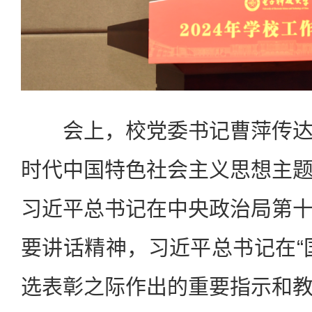
会上，校党委书记曹萍传达
时代中国特色社会主义思想主
习近平总书记在中央政治局第
要讲话精神，习近平总书记在“
选表彰之际作出的重要指示和