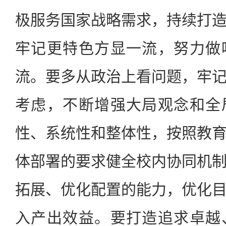
极服务国家战略需求，持续打
牢记更特色方显一流，努力做
流。要多从政治上看问题，牢
考虑，不断增强大局观念和全
性、系统性和整体性，按照教
体部署的要求健全校内协同机
拓展、优化配置的能力，优化
入产出效益。要打造追求卓越