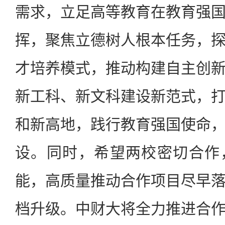
需求，立足高等教育在教育强
挥，聚焦立德树人根本任务，
才培养模式，推动构建自主创
新工科、新文科建设新范式，
和新高地，践行教育强国使命
设。同时，希望两校密切合作
能，高质量推动合作项目尽早
档升级。中财大将全力推进合