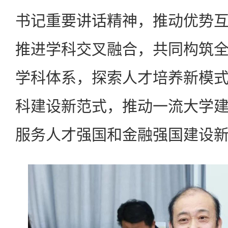
书记重要讲话精神，推动优势
推进学科交叉融合，共同构筑
学科体系，探索人才培养新模
科建设新范式，推动一流大学
服务人才强国和金融强国建设