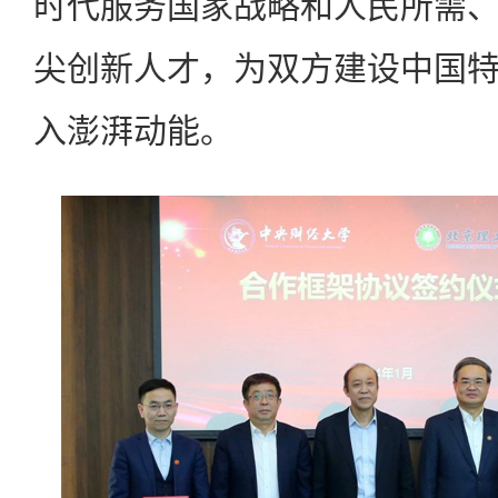
时代服务国家战略和人民所需
尖创新人才，为双方建设中国
入澎湃动能。