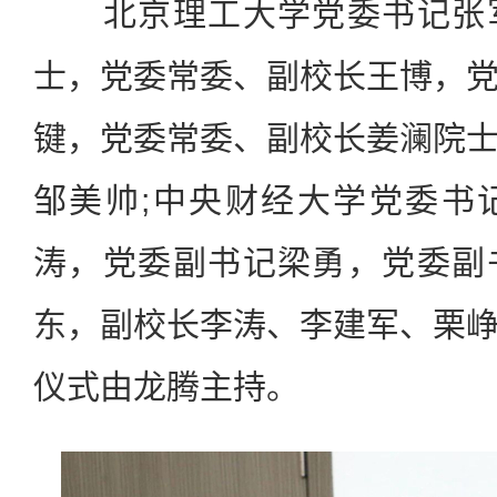
北京理工大学党委书记张军
士，党委常委、副校长王博，
键，党委常委、副校长姜澜院
邹美帅;中央财经大学党委书
涛，党委副书记梁勇，党委副
东，副校长李涛、李建军、栗
仪式由龙腾主持。