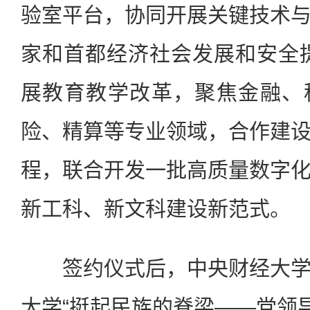
验室平台，协同开展关键技术
家和首都经济社会发展和安全
展教育教学改革，聚焦金融、
险、精算等专业领域，合作建
程，联合开发一批高质量数字
新工科、新文科建设新范式。
签约仪式后，中央财经大学
大学“挺起民族的脊梁——党领