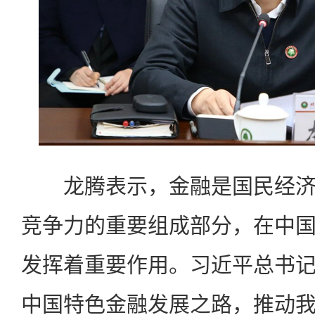
龙腾表示，金融是国民经济
竞争力的重要组成部分，在中
发挥着重要作用。习近平总书
中国特色金融发展之路，推动