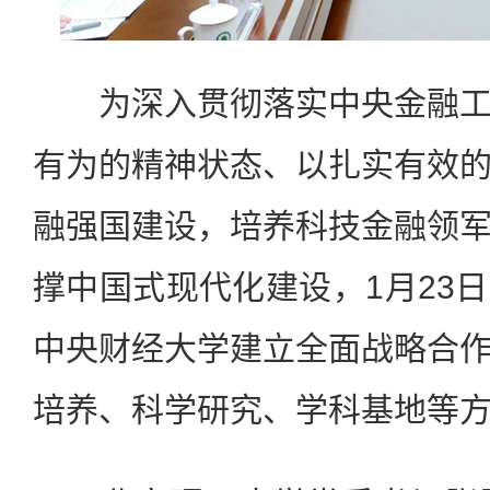
为深入贯彻落实中央金融工
有为的精神状态、以扎实有效
融强国建设，培养科技金融领
撑中国式现代化建设，1月23
中央财经大学建立全面战略合
培养、科学研究、学科基地等