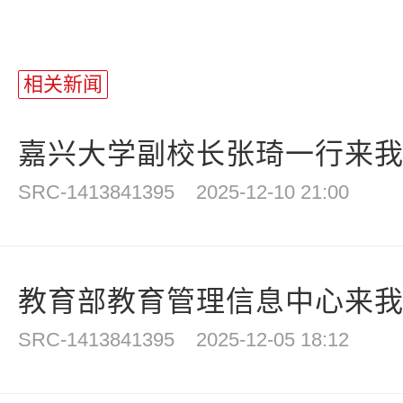
相关新闻
嘉兴大学副校长张琦一行来我校
SRC-1413841395
2025-12-10 21:00
教育部教育管理信息中心来
SRC-1413841395
2025-12-05 18:12