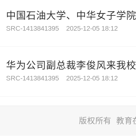
中国石油大学、中华女子学院来
SRC-1413841395
2025-12-05 18:12
华为公司副总裁李俊风来我
SRC-1413841395
2025-12-05 18:12
版权所有 教育