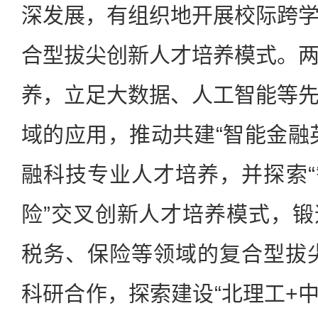
深发展，有组织地开展校际跨
合型拔尖创新人才培养模式。
养，立足大数据、人工智能等
域的应用，推动共建“智能金融
融科技专业人才培养，并探索“智
险”交叉创新人才培养模式，
税务、保险等领域的复合型拔
科研合作，探索建设“北理工+中