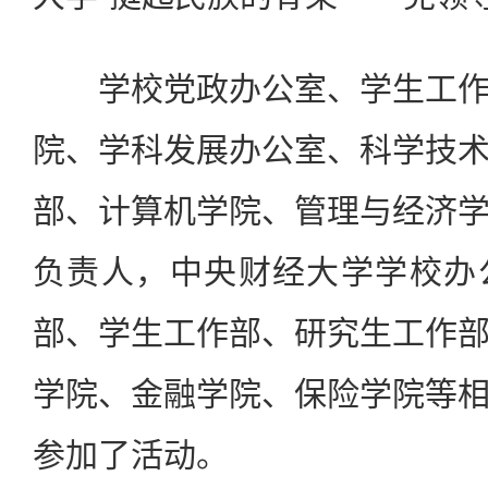
学校党政办公室、学生工作
院、学科发展办公室、科学技
部、计算机学院、管理与经济
负责人，中央财经大学学校办
部、学生工作部、研究生工作
学院、金融学院、保险学院等
参加了活动。