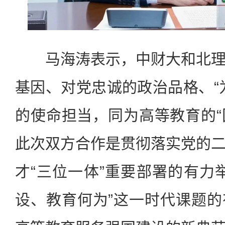
马海涛表示，中财大和北理
基因、对党忠诚的政治品格、“
的使命担当，同为高等教育的“国
此次双方合作是贯彻落实党的
才“三位一体”重要部署的有力
设、教育何为”这一时代课题