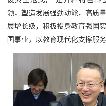
领，塑造发展强劲动能，高质
展增长级，积极投身教育强国
国事业，以教育现代化支撑服