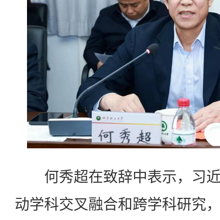
何秀超在致辞中表示，习近
动学科交叉融合和跨学科研究