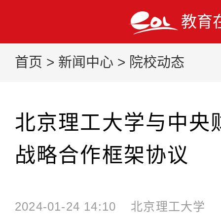
教育
首页
>
新闻中心
>
院校动态
北京理工大学与中央
战略合作框架协议
2024-01-24 14:10
北京理工大学