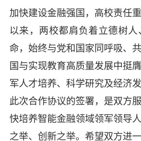
加快建设金融强国，高校责任
以来，两校都肩负着立德树人
命，始终与党和国家同呼吸、
国与实现教育高质量发展中挺
军人才培养、科学研究及经济
此次合作协议的签署，是双方
快培养智能金融领域领军领导
之举、创新之举。希望双方进