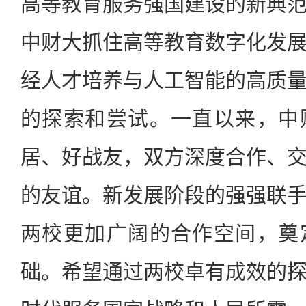
高等教育服务强国建设的新典
中财大抓住高等教育数字化发
经人才培养与人工智能的高质
的探索和尝试。一直以来，中
居、好战友，双方深度合作、
的友谊。新发展阶段的强强联
两校更加广阔的合作空间，奠
础。希望通过两校卓有成效的