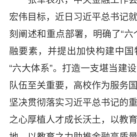
宏伟目标，近日习近平总书记
刻阐述和重点部署，明确了“六
融要素，并提出加快构建中国
“六大体系”。打造一支堪当建
队伍至关重要，高校作为服务
坚决贯彻落实习近平总书记的
之心厚植人才成长沃土，以教
地，以教育之力助推金融高质