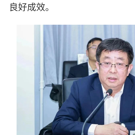
良好成效。