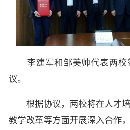
李建军和邹美帅代表两校签
议。
根据协议，两校将在人才培
教学改革等方面开展深入合作