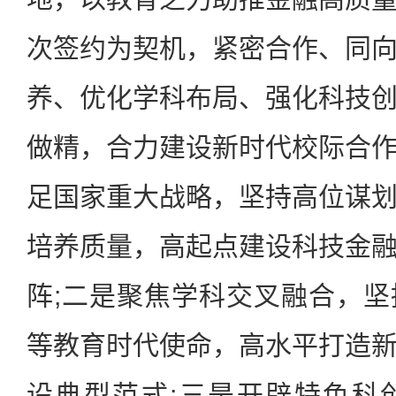
次签约为契机，紧密合作、同
养、优化学科布局、强化科技
做精，合力建设新时代校际合
足国家重大战略，坚持高位谋
培养质量，高起点建设科技金
阵;二是聚焦学科交叉融合，
等教育时代使命，高水平打造
设典型范式;三是开辟特色科