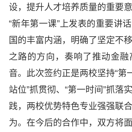
设，提升人才培养质量的重要
“新年第一课”上发表的重要讲
国的丰富内涵，明确了坚定不
之路的方向，奏响了推动金融
音。此次签约正是两校坚持“第一
站位”抓贯彻、“第一时间”抓落
践，两校优势特色专业强强联
为。在今后的合作中，双方将