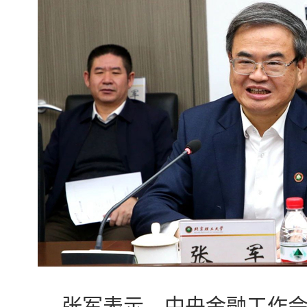
张军表示，中央金融工作会