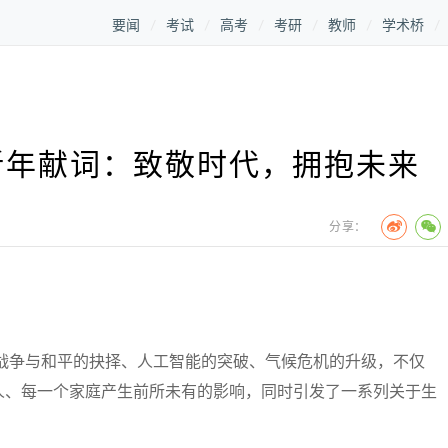
要闻
考试
高考
考研
教师
学术桥
新年献词：致敬时代，拥抱未来
分享：
战争与和平的抉择、人工智能的突破、气候危机的升级，不仅
人、每一个家庭产生前所未有的影响，同时引发了一系列关于生