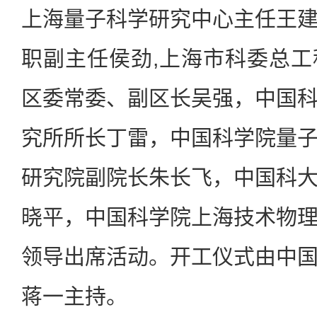
上海量子科学研究中心主任王
职副主任侯劲,上海市科委总
区委常委、副区长吴强，中国
究所所长丁雷，中国科学院量
研究院副院长朱长飞，中国科
晓平，中国科学院上海技术物
领导出席活动。开工仪式由中
蒋一主持。