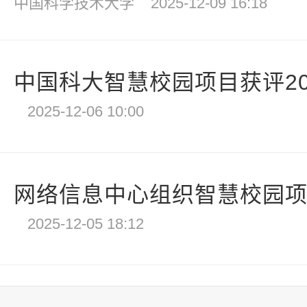
中国科学技术大学
2025-12-09 16:18
中国科大智慧校园项目获评202
2025-12-06 10:00
网络信息中心组织智慧校园
2025-12-05 18:12