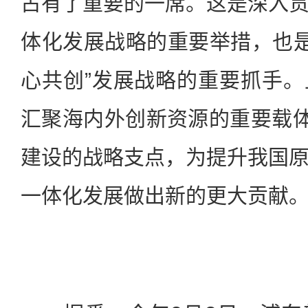
占有了重要的一席。这是深入
体化发展战略的重要举措，也是
心共创”发展战略的重要抓手
汇聚海内外创新资源的重要载体
建设的战略支点，为提升我国
一体化发展做出新的更大贡献