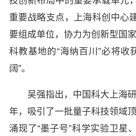
技创新布局中的重要承载单元，
重要战略支点，上海科创中心建
要组成单位，协力为创新型国
科教基地的“海纳百川”必将收
阔”。
吴强指出，中国科大上海研
年，吸引了一批量子科技领域
涌现了“墨子号”科学实验卫星、