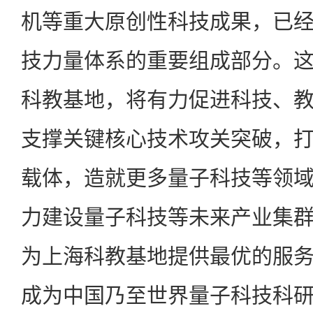
机等重大原创性科技成果，已
技力量体系的重要组成部分。
科教基地，将有力促进科技、
支撑关键核心技术攻关突破，
载体，造就更多量子科技等领
力建设量子科技等未来产业集
为上海科教基地提供最优的服
成为中国乃至世界量子科技科