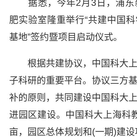
据悉，今年2月3日，浦东
肥实验室隆重举行“共建中国
基地”签约暨项目启动仪式。
根据共建协议，中国科大上
子科研的重要平台。协议三方
补的原则，共同建设中国科大
进园区建设。中国科大上海科教基
亩，园区总体规划和(一期)建设