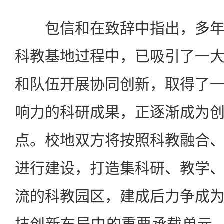
包信和在致辞中指出，多年
科教基地过程中，已吸引了一
和队伍开展协同创新，取得了
响力的科研成果，正逐渐成为
点。校地双方将按照科教融合
进行建设，打造集科研、教学
流的科教园区，建成后力争成