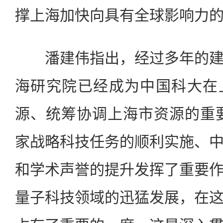
撑上海加快向具有全球影响力
潘建伟指出，经过多年的建
海研究院已经成为中国科大在
源、统筹协调上海市资源的重
家战略科技任务的顺利实施、
和学术声誉的提升发挥了重要
量子科技领域的迅猛发展，在