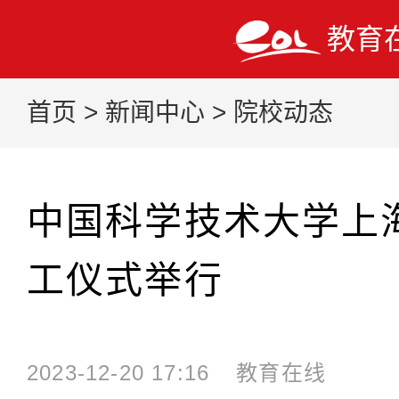
教育
首页
>
新闻中心
>
院校动态
中国科学技术大学上
工仪式举行
2023-12-20 17:16
教育在线