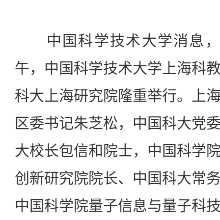
中国科学技术大学消息，20
午，中国科学技术大学上海科
科大上海研究院隆重举行。上
区委书记朱芝松，中国科大党
大校长包信和院士，中国科学
创新研究院院长、中国科大常
中国科学院量子信息与量子科