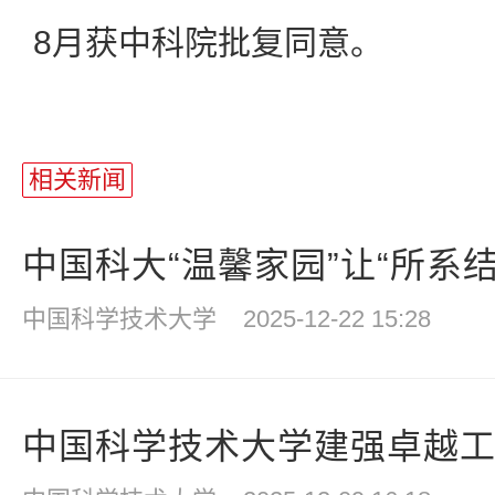
8月获中科院批复同意。
相关新闻
中国科大“温馨家园”让“所系结合
中国科学技术大学
2025-12-22 15:28
中国科学技术大学建强卓越