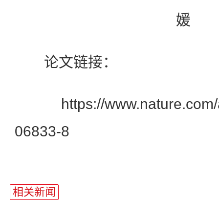
媛
论文链接：
https://www.nature.com/art
06833-8
相关新闻