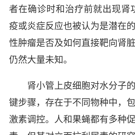
者在确诊时和治疗前就出现肾
疫或炎症反应也被认为是潜在
性肿瘤是否及如何直接靶向肾
仍然大量未知。
肾小管上皮细胞对水分子的
键步骤，存在于不同物种中，
激素调控。人和果蝇都有多种