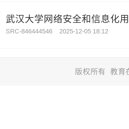
武汉大学网络安全和信息化
SRC-846444546
2025-12-05 18:12
版权所有 教育
站
长
统
计