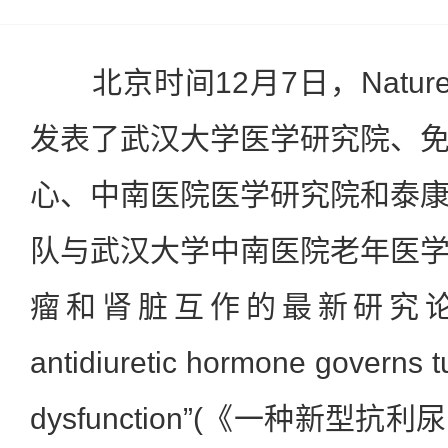
北京时间12月7日，Natur
发表了武汉大学医学研究院、
心、中南医院医学研究院和泰
队与武汉大学中南医院老年医
瘤和肾脏互作的最新研究论文，
antidiuretic hormone governs 
dysfunction”(《一种新型