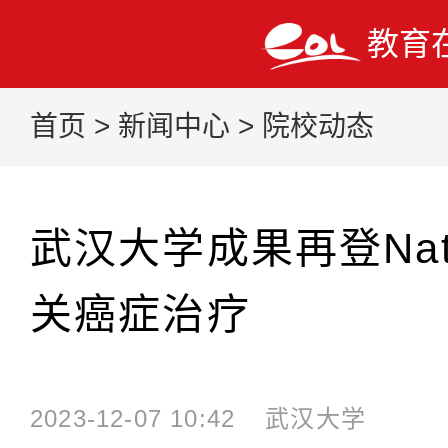
教育
首页
>
新闻中心
>
院校动态
武汉大学成果再登Nat
关癌症治疗
2023-12-07 10:42
武汉大学