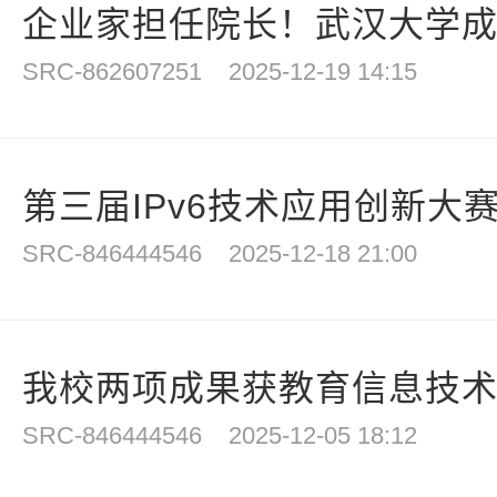
企业家担任院长！武汉大学成立
SRC-862607251
2025-12-19 14:15
第三届IPv6技术应用创新大
SRC-846444546
2025-12-18 21:00
我校两项成果获教育信息技术应
SRC-846444546
2025-12-05 18:12