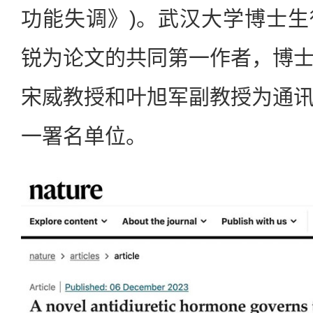
功能失调》)。武汉大学博士
锐为论文的共同第一作者，博
宋威教授和叶旭军副教授为通
一署名单位。