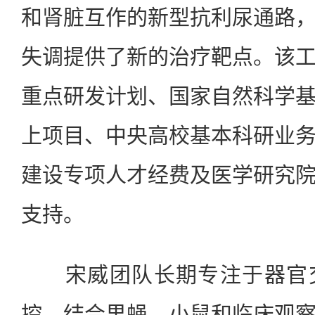
和肾脏互作的新型抗利尿通路
失调提供了新的治疗靶点。该
重点研发计划、国家自然科学
上项目、中央高校基本科研业
建设专项人才经费及医学研究
支持。
宋威团队长期专注于器官交
控，结合果蝇、小鼠和临床观