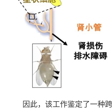
因此，该工作鉴定了一种跨