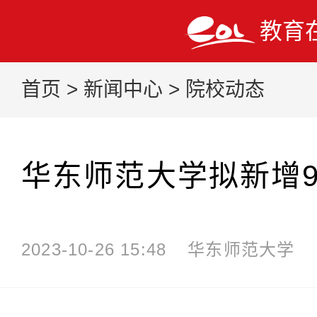
教育
首页
>
新闻中心
>
院校动态
华东师范大学拟新增
2023-10-26 15:48
华东师范大学