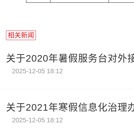
相关新闻
关于2020年暑假服务台对外接
2025-12-05 18:12
关于2021年寒假信息化治理办
2025-12-05 18:12