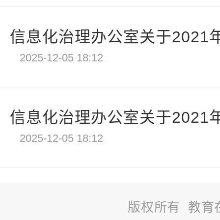
信息化治理办公室关于2021年
2025-12-05 18:12
信息化治理办公室关于2021年
2025-12-05 18:12
版权所有 教育