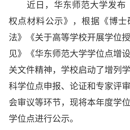
近日，华东师范大学发布《2
权点材料公示》，根据《博士
法》《关于高等学校开展学位
见》《华东师范大学学位点增
关文件精神，学校启动了增列
科学位点申报、论证和专家评
会审议等环节，现将本年度学
学位点进行公示。