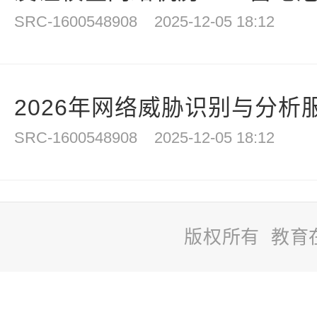
SRC-1600548908
2025-12-05 18:12
2026年网络威胁识别与分析
SRC-1600548908
2025-12-05 18:12
版权所有 教育
站
长
统