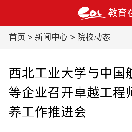
教育
首页
>
新闻中心
>
院校动态
西北工业大学与中国
等企业召开卓越工程
养工作推进会