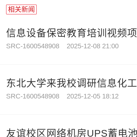
相关新闻
信息设备保密教育培训视频
SRC-1600548908
2025-12-08 21:00
东北大学来我校调研信息化
SRC-1600548908
2025-12-05 18:12
友谊校区网络机房UPS蓄电池