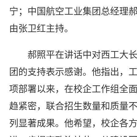
宁；中国航空工业集团总经理
由张卫红主持。
郝照平在讲话中对西工大长
团的支持表示感谢。他指出，
项部署以来，在校企工作组全
趋紧密，联合招生数量和质量
列显著成果。他希望，校企各