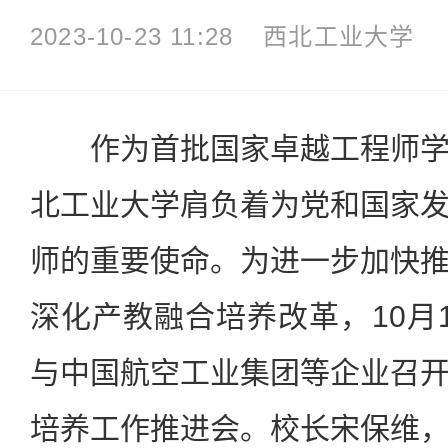
2023-10-23 11:28
西北工业大学
作为首批国家卓越工程师学
北工业大学肩负着为党和国家
师的重要使命。为进一步加快
深化产教融合培养改革，10月
与中国航空工业集团等企业召
培养工作推进会。校长宋保维