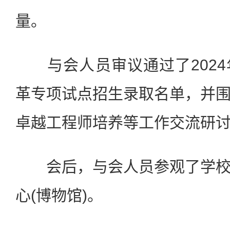
量。
与会人员审议通过了2024
革专项试点招生录取名单，并
卓越工程师培养等工作交流研
会后，与会人员参观了学校
心(博物馆)。