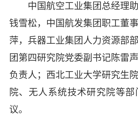
中国航空工业集团总经理助
钱雪松，中国航发集团职工董
萍，兵器工业集团人力资源部
团第四研究院党委副书记陈雷
负责人；西北工业大学研究生
院、无人系统技术研究院等部
议。