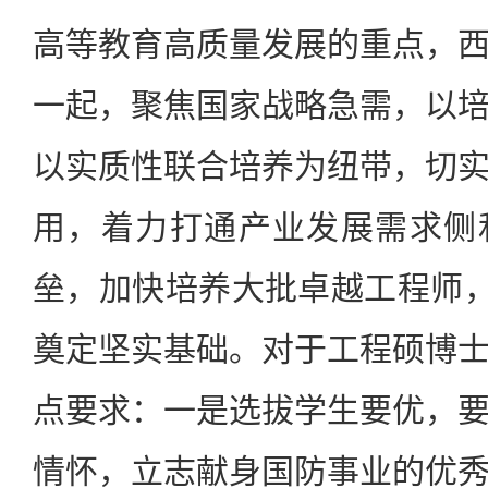
高等教育高质量发展的重点，
一起，聚焦国家战略急需，以
以实质性联合培养为纽带，切
用，着力打通产业发展需求侧
垒，加快培养大批卓越工程师，
奠定坚实基础。对于工程硕博
点要求：一是选拔学生要优，
情怀，立志献身国防事业的优