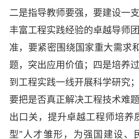
二是指导教师要强，要建设一
丰富工程实践经验的卓越导师
准，要紧密围绕国家重大需求和
题，突出应用价值；四是培养
到工程实践一线开展科学研究
要把是否真正解决工程技术难
出口关，提升卓越工程师培养
型”人才雏形，为强国建设、