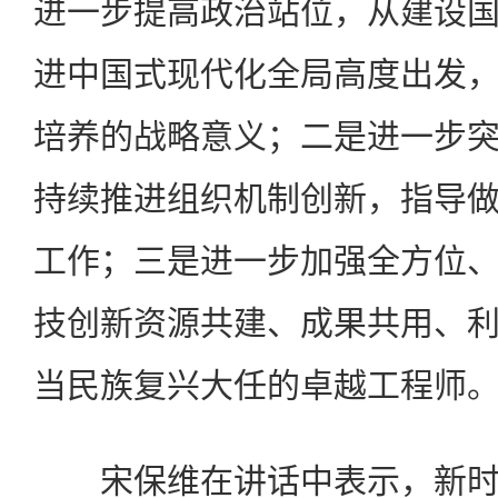
进一步提高政治站位，从建设
进中国式现代化全局高度出发
培养的战略意义；二是进一步
持续推进组织机制创新，指导
工作；三是进一步加强全方位
技创新资源共建、成果共用、
当民族复兴大任的卓越工程师
宋保维在讲话中表示，新时