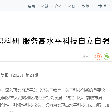
要闻
考试
高考
考研
教师
学术桥
织科研 服务高水平科技自立自强
分享：
简报〔2023〕第24期
，深入落实习近平总书记关于教育、关于科技创新的重要论
焦服务国家重大战略和区域经济社会发展，锚定目标、前瞻布局，
原创性、引领性科技攻关，努力为实现高水平科技自立自强、加