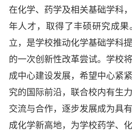
在化学、药学及相关基础学科
年人才，取得了丰硕研究成果
立，是学校推动化学基础学科
的一次创新性改革尝试。学校
成中心建设发展，希望中心紧
究的国际前沿，联合校内有生
交流与合作，逐步发展成为具
成化学新高地，为学校药学、