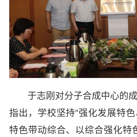
于志刚对分子合成中心的成
指出，学校坚持“强化发展特
特色带动综合、以综合强化特