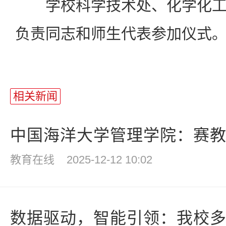
学校科学技术处、化学化工
负责同志和师生代表参加仪式
相关新闻
中国海洋大学管理学院：赛教一
教育在线
2025-12-12 10:02
数据驱动，智能引领：我校多项