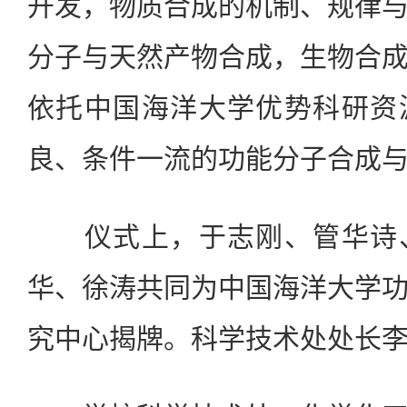
开发，物质合成的机制、规律
分子与天然产物合成，生物合
依托中国海洋大学优势科研资
良、条件一流的功能分子合成
仪式上，于志刚、管华诗、
华、徐涛共同为中国海洋大学
究中心揭牌。科学技术处处长