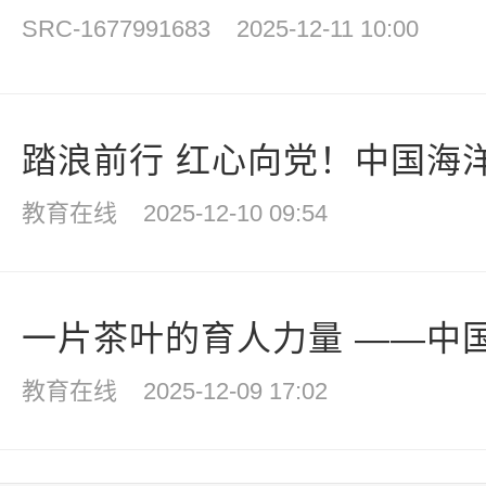
SRC-1677991683
2025-12-11 10:00
踏浪前行 红心向党！中国海洋
教育在线
2025-12-10 09:54
一片茶叶的育人力量 ——中国海
教育在线
2025-12-09 17:02