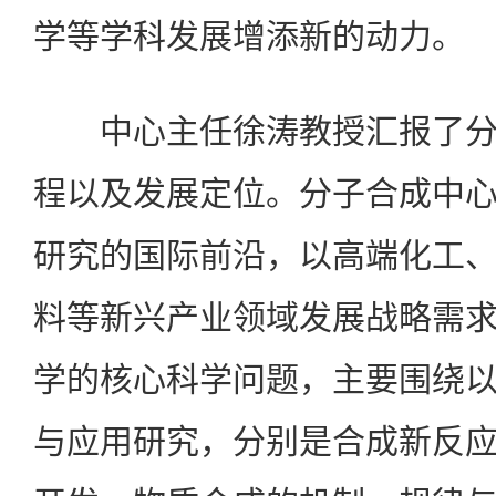
学等学科发展增添新的动力。
中心主任徐涛教授汇报了分
程以及发展定位。分子合成中
研究的国际前沿，以高端化工
料等新兴产业领域发展战略需
学的核心科学问题，主要围绕
与应用研究，分别是合成新反