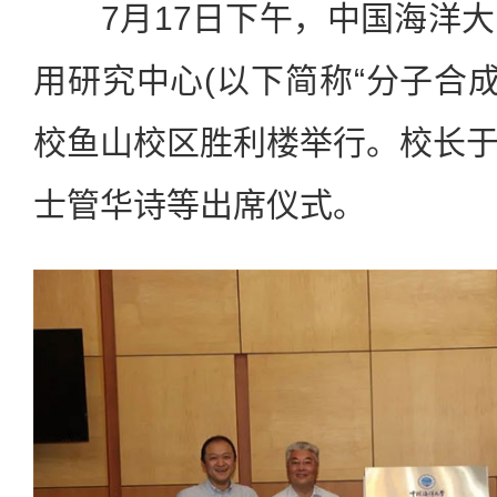
7月17日下午，中国海洋大
用研究中心(以下简称“分子合成
校鱼山校区胜利楼举行。校长
士管华诗等出席仪式。