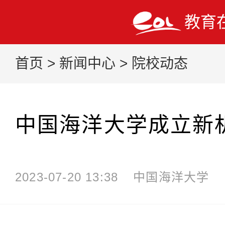
教育
首页
>
新闻中心
>
院校动态
中国海洋大学成立新
2023-07-20 13:38
中国海洋大学