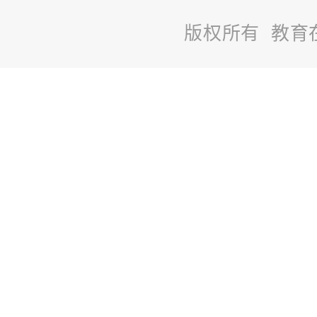
版权所有 教育