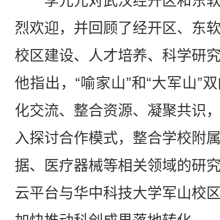
李元元对武汉经开区和东软
烈欢迎，并回顾了经开区、东
校区建设、人才培养、科学研
他指出，“喻家山”和“大军山”
化交流、整合资源、凝聚共识
入探讨合作模式，整合学校附
据、医疗器械等相关领域的研
云平台与华中科技大学军山校