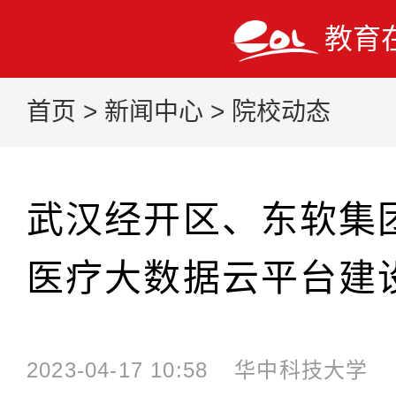
教育
首页
>
新闻中心
>
院校动态
武汉经开区、东软集
医疗大数据云平台建
2023-04-17 10:58
华中科技大学