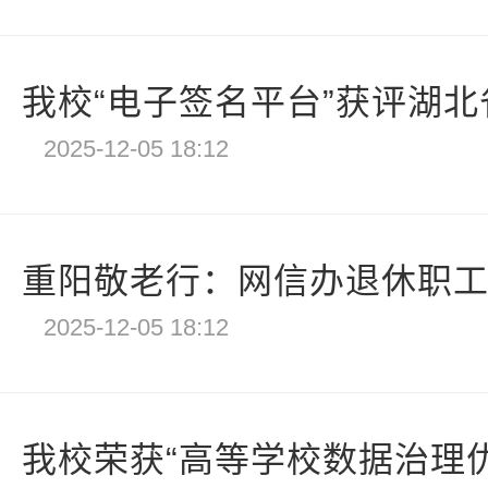
我校“电子签名平台”获评湖北省
2025-12-05 18:12
重阳敬老行：网信办退休职工漫
2025-12-05 18:12
我校荣获“高等学校数据治理