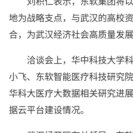
刘积仁表示，东软集团将以
地为战略支点，与武汉的高校
合，为武汉经济社会高质量发
洽谈会上，华中科技大学科
小飞、东软智能医疗科技研究
华科大医疗大数据相关研究进
据云平台建设情况。