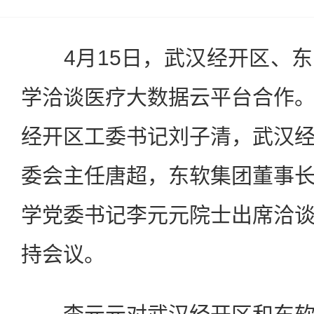
4月15日，武汉经开区、东
学洽谈医疗大数据云平台合作
经开区工委书记刘子清，武汉
委会主任唐超，东软集团董事
学党委书记李元元院士出席洽
持会议。