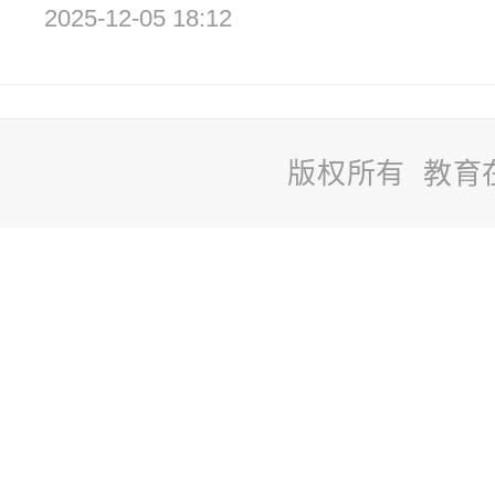
2025-12-05 18:12
版权所有 教育