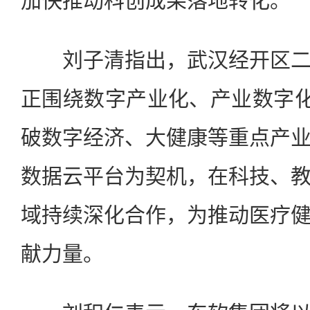
加快推动科创成果落地转化。
刘子清指出，武汉经开区二
正围绕数字产业化、产业数字化
破数字经济、大健康等重点产
数据云平台为契机，在科技、
域持续深化合作，为推动医疗
献力量。