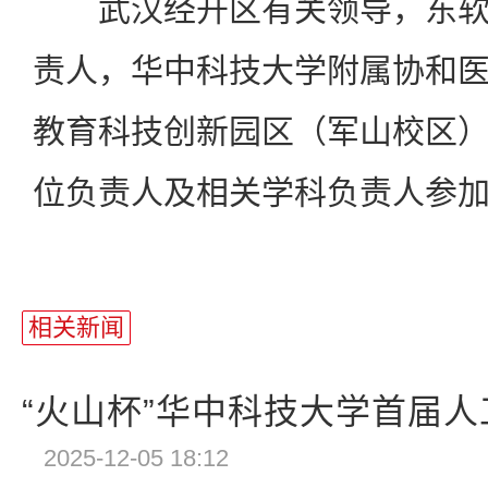
武汉经开区有关领导，东软
责人，华中科技大学附属协和
教育科技创新园区（军山校区
位负责人及相关学科负责人参
相关新闻
“火山杯”华中科技大学首届人工
2025-12-05 18:12