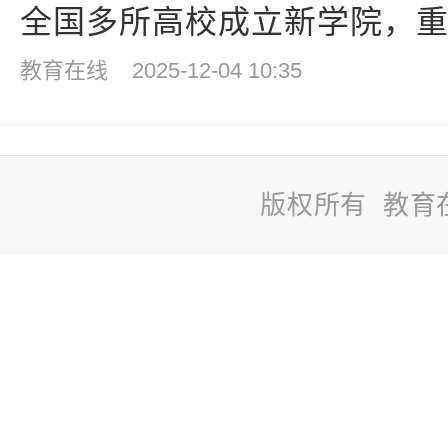
全国多所高校成立新学院，重点
教育在线
2025-12-04 10:35
版权所有 教育
站
长
统
计