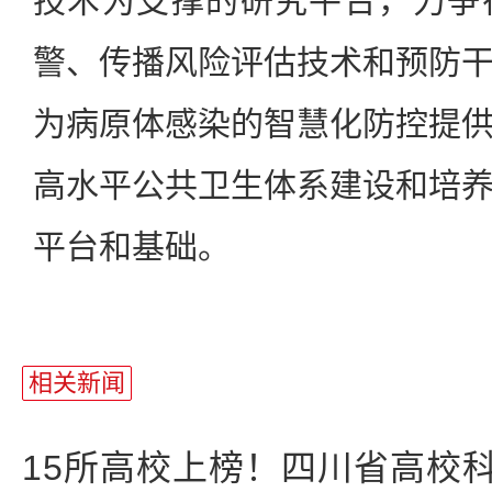
技术为支撑的研究平台，力争
警、传播风险评估技术和预防
为病原体感染的智慧化防控提
高水平公共卫生体系建设和培
平台和基础。
相关新闻
15所高校上榜！四川省高校科