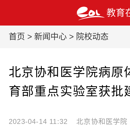
教育
首页
>
新闻中心
>
院校动态
北京协和医学院病原
育部重点实验室获批
2023-04-14 11:32
北京协和医学院