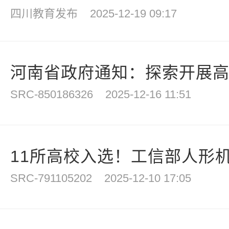
四川教育发布
2025-12-19 09:17
河南省政府通知：探索开展
SRC-850186326
2025-12-16 11:51
11所高校入选！工信部人形机
SRC-791105202
2025-12-10 17:05