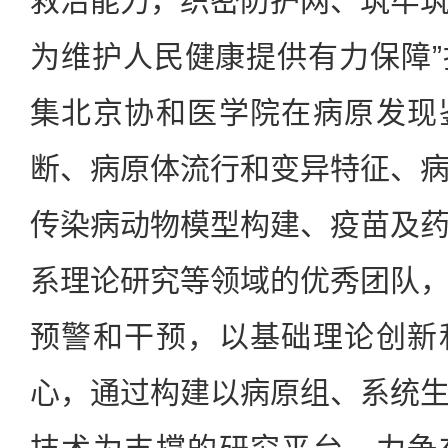
救治能力，织密防护网、筑牢
为维护人民健康提供有力保障
集北京协和医学院在病原发现
断、病原体流行和变异特征、
传染病动物模型构建、疫苗及
系理论研究等领域的优秀团队
预警和干预，以基础理论创新
心，通过构建以病原组、系统