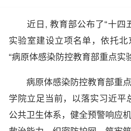
近日, 教育部公布了“十四
实验室建设立项名单，依托北
“病原体感染防控教育部重点实
病原体感染防控教育部重点
学院立足当前，以落实习近平
公共卫生体系，健全预警响应