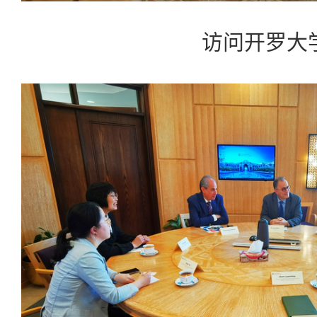
访问开罗大