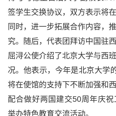
签学生交换协议，双方表示将
同时，进一步拓展合作内容，
究。随后，代表团拜访中国驻
屈浔公使介绍了北京大学与西
况。他表示，今年是北京大学的
将在使馆的支持下不断加强和
配合做好两国建交50周年庆
举办特色教育交流活动。