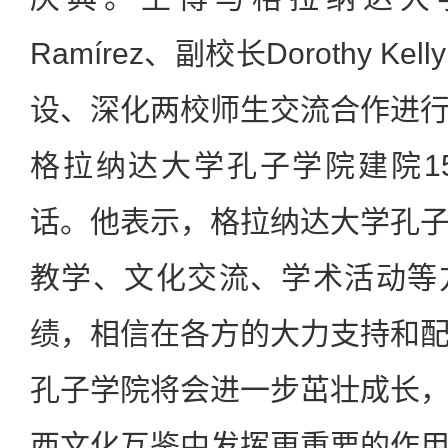
Ramírez、副校长Dorothy 
设、深化两校师生交流合作进
格拉纳达大学孔子学院建院1
话。他表示，格拉纳达大学孔
教学、文化交流、学术活动等
绩，相信在各方的大力支持和
孔子学院将会进一步茁壮成长
西文化互鉴中发挥更重要的作