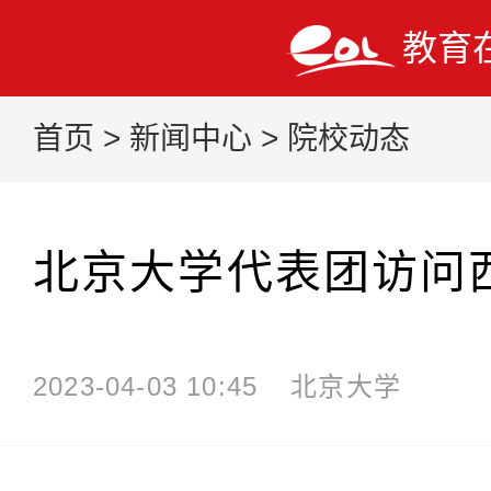
教育
首页
>
新闻中心
>
院校动态
北京大学代表团访问
2023-04-03 10:45
北京大学