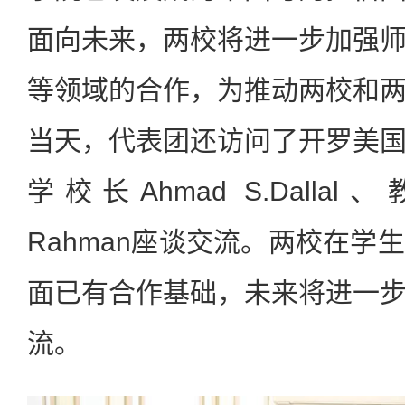
面向未来，两校将进一步加强
等领域的合作，为推动两校和
当天，代表团还访问了开罗美
学校长Ahmad S.Dallal、
Rahman座谈交流。两校在学
面已有合作基础，未来将进一
流。