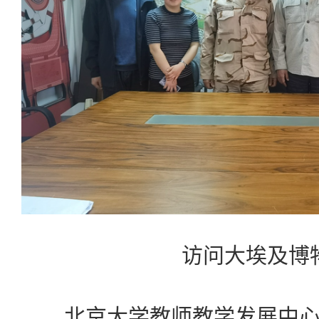
访问大埃及博
北京大学教师教学发展中心