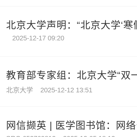
北京大学声明：“北京大学‘寒假学
2025-12-17 09:20
教育部专家组：北京大学“双一流
北京大学
2025-12-12 13:51
网信撷英 | 医学图书馆：网络