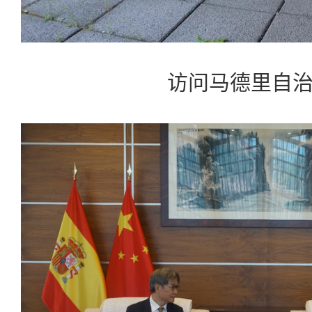
访问马德里自