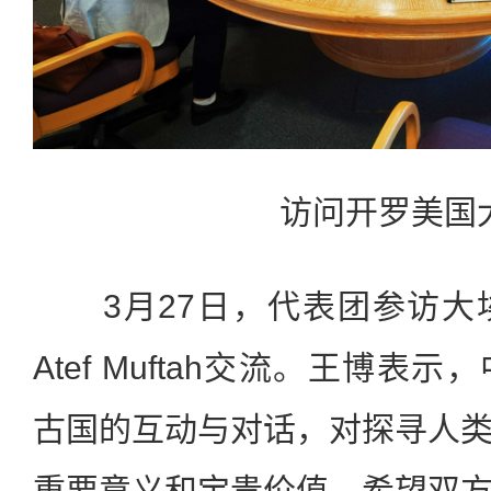
访问开罗美国
3月27日，代表团参访大
Atef Muftah交流。王博
古国的互动与对话，对探寻人
重要意义和宝贵价值，希望双