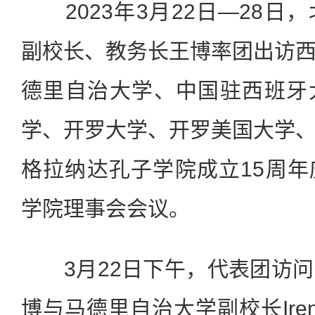
2023年3月22日—28日
副校长、教务长王博率团出访
德里自治大学、中国驻西班牙
学、开罗大学、开罗美国大学
格拉纳达孔子学院成立15周
学院理事会会议。
3月22日下午，代表团访问
博与马德里自治大学副校长Irene