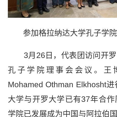
参加格拉纳达大学孔子学院
3月26日，代表团访问开罗
孔子学院理事会会议。王
Mohamed Othman Elkh
大学与开罗大学已有37年合
学院已发展成为中国与阿拉伯