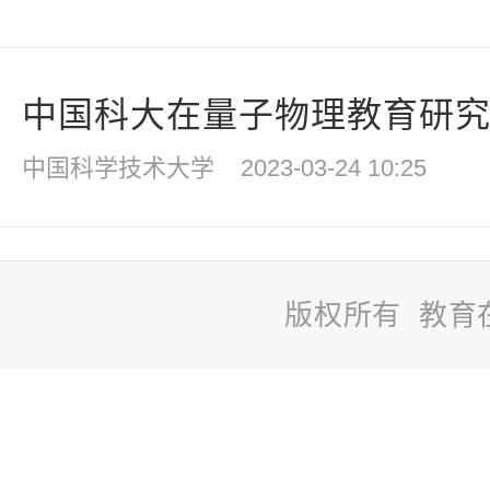
中国科大在量子物理教育研
中国科学技术大学
2023-03-24 10:25
版权所有 教育
站
长
统
计