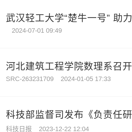
武汉轻工大学“楚牛一号” 助力
2024-07-01 09:49
河北建筑工程学院数理系召
SRC-263231709
2024-01-05 17:33
科技部监督司发布《负责任研究
科技日报
2023-12-22 12:04