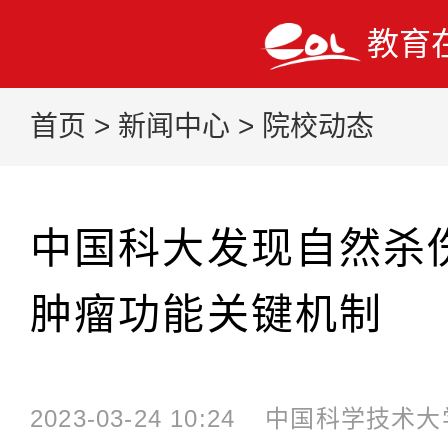
教育
首页
>
新闻中心
>
院校动态
中国科大发现自然杀
肿瘤功能关键机制
2023-03-24 10:24
中国科学技术大