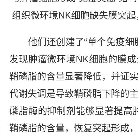
组织微环境NK细胞缺失膜突
他们还创建了“单个免疫细胞
发现肿瘤微环境NK细胞的膜
鞘磷脂的含量显著降低，并证
代谢失调是导致鞘磷脂下降的
磷脂酶的抑制剂能够显著提高
鞘磷脂的含量，恢复突起形成