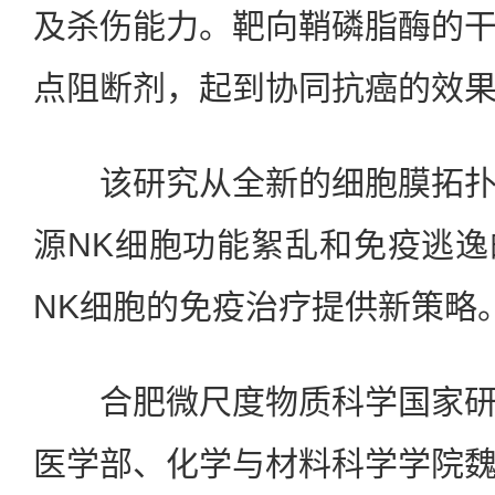
及杀伤能力。靶向鞘磷脂酶的
点阻断剂，起到协同抗癌的效
该研究从全新的细胞膜拓扑
源NK细胞功能絮乱和免疫逃
NK细胞的免疫治疗提供新策略
合肥微尺度物质科学国家研
医学部、化学与材料科学学院