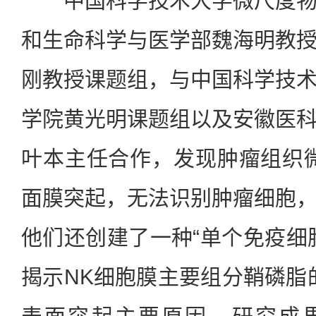
中国科学技术大学微尺度物
和生命科学与医学部魏海明教
刚教授课题组，与中国科学技
学院黄光明课题组以及安徽医
叶本主任合作，发现肿瘤组织
面膜突起，无法识别肿瘤细胞
他们还创建了一种“单个免疫细
揭示NK细胞膜主要组分鞘磷脂