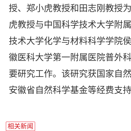
授、郑小虎教授和田志刚教授
虎教授与中国科学技术大学附
技术大学化学与材料科学学院
徽医科大学第一附属医院普外
要研究工作。该研究获国家自
安徽省自然科学基金等经费支
相关新闻