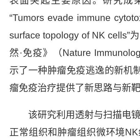
表面突起主要原因。研究成果2
“Tumors evade immune cytotoxi
surface topology of NK 
然·免疫》（Nature Immun
示了一种肿瘤免疫逃逸的新机制
瘤免疫治疗提供了新思路与新
该研究利用透射与扫描电镜
正常组织和肿瘤组织微环境N