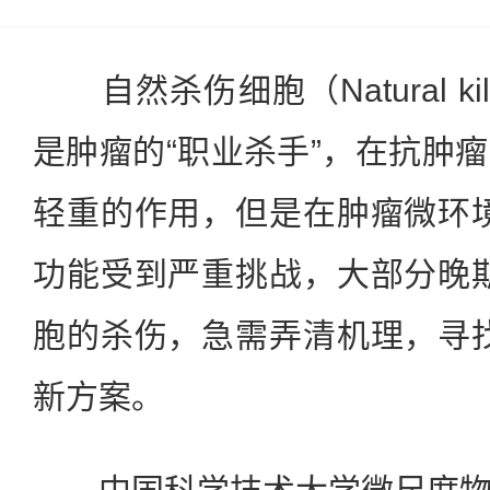
自然杀伤细胞（Natural kill
是肿瘤的“职业杀手”，在抗肿
轻重的作用，但是在肿瘤微环
功能受到严重挑战，大部分晚
胞的杀伤，急需弄清机理，寻
新方案。