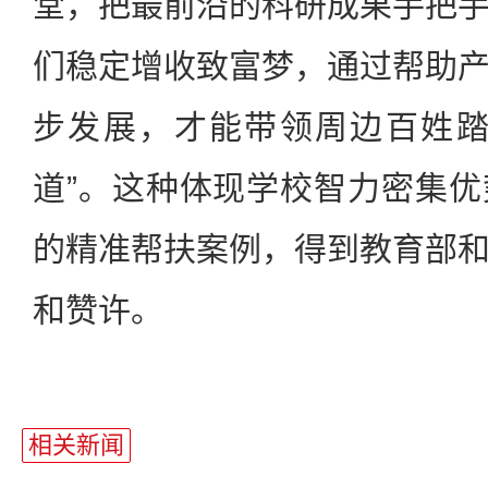
堂，把最前沿的科研成果手把
们稳定增收致富梦，通过帮助
步发展，才能带领周边百姓踏
道”。这种体现学校智力密集
的精准帮扶案例，得到教育部
和赞许。
相关新闻