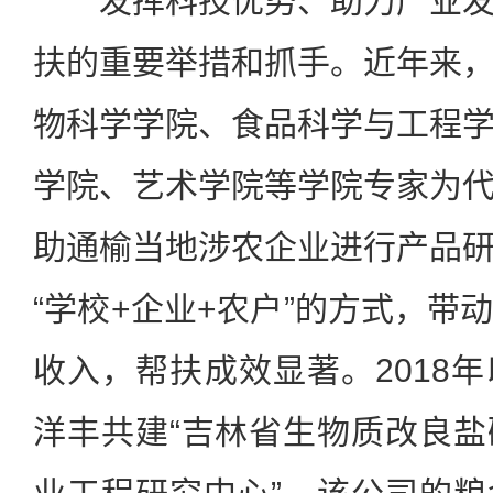
发挥科技优势、助力产业发
扶的重要举措和抓手。近年来
物科学学院、食品科学与工程
学院、艺术学院等学院专家为
助通榆当地涉农企业进行产品
“学校+企业+农户”的方式，带
收入，帮扶成效显著。2018
洋丰共建“吉林省生物质改良