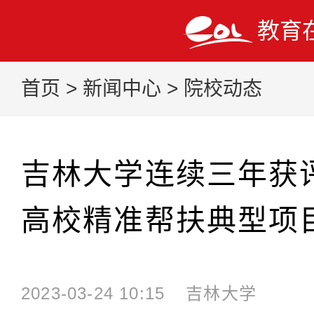
教育
首页
>
新闻中心
>
院校动态
吉林大学连续三年获
高校精准帮扶典型项
2023-03-24 10:15
吉林大学