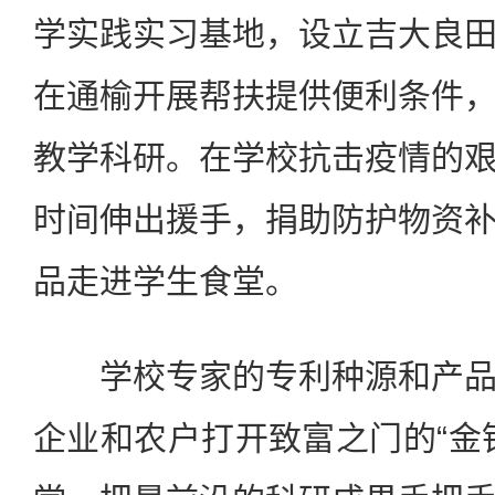
学实践实习基地，设立吉大良
在通榆开展帮扶提供便利条件
教学科研。在学校抗击疫情的
时间伸出援手，捐助防护物资
品走进学生食堂。
学校专家的专利种源和产品
企业和农户打开致富之门的“金