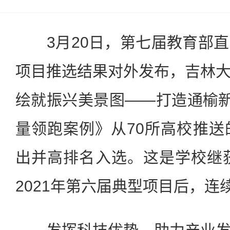
3月20日，第七届教育部直
项目推选结果对外发布，吉林
绘就振兴美景图——打造通榆新
量领跑案例》从70所高校推送
出并高排名入选。这是学校继获
2021年第六届典型项目后，连