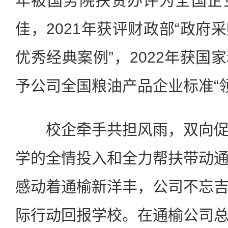
年被国务院扶贫办评为全国企
佳，2021年获评财政部“政府
优秀经典案例”，2022年获国
予公司全国粮油产品企业标准“
校企牵手共担风雨，双向促
学的全情投入和全力帮扶带动
感动着通榆新洋丰，公司不忘
际行动回报学校。在通榆公司