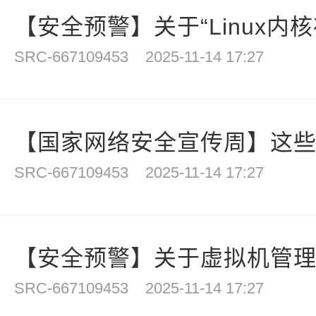
【安全预警】关于“Linux内核
SRC-667109453
2025-11-14 17:27
【国家网络安全宣传周】这些网
SRC-667109453
2025-11-14 17:27
【安全预警】关于虚拟机管理软件
SRC-667109453
2025-11-14 17:27