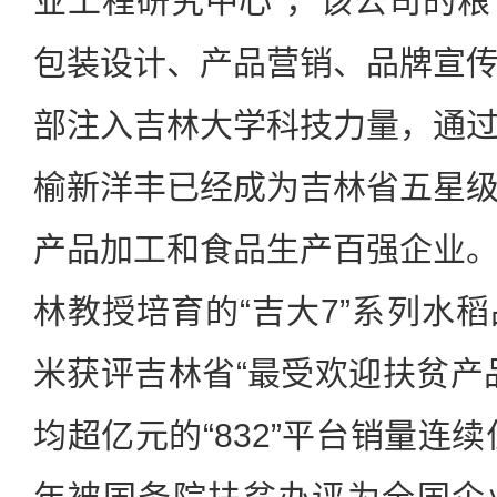
业工程研究中心”，该公司的
包装设计、产品营销、品牌宣
部注入吉林大学科技力量，通
榆新洋丰已经成为吉林省五星
产品加工和食品生产百强企业
林教授培育的“吉大7”系列水
米获评吉林省“最受欢迎扶贫产
均超亿元的“832”平台销量连续