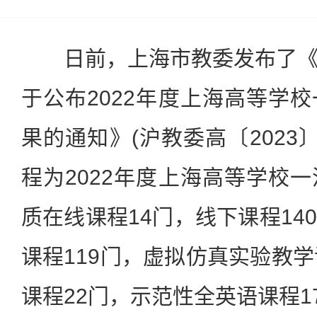
日前，上海市教委发布了《
于公布2022年度上海高等学
果的通知》(沪教委高〔2023〕
程为2022年度上海高等学校
质在线课程14门，线下课程14
课程119门，虚拟仿真实验教学
课程22门，示范性全英语课程1