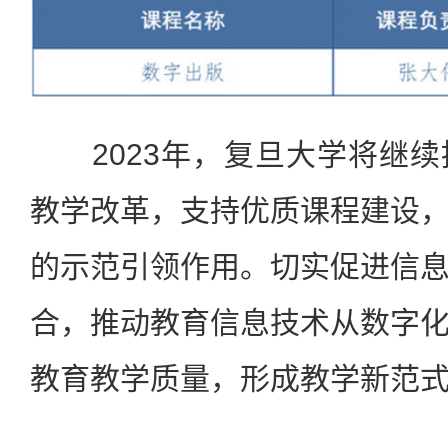
2023年，复旦大学将继续
教学改革，支持优质课程建设
的示范引领作用。切实促进信
合，推动教育信息技术从数字
教育教学质量，形成教学新范