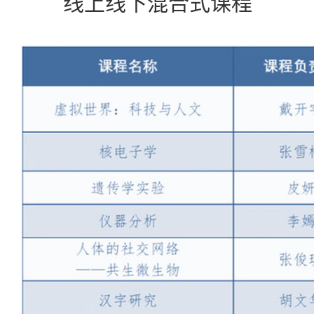
线上线下混合式课程