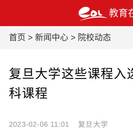
教育
首页
>
新闻中心
>
院校动态
复旦大学这些课程入
科课程
2023-02-06 11:01
复旦大学