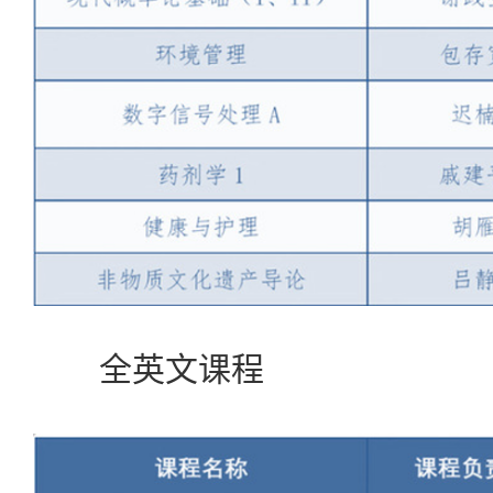
全英文课程