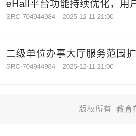
eHall平台功能持续优化，用户
SRC-704944984
2025-12-11 21:00
二级单位办事大厅服务范围扩大
SRC-704944984
2025-12-11 21:00
版权所有 教育