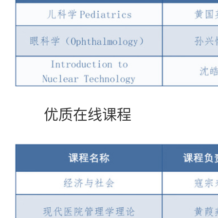
优质在线课程