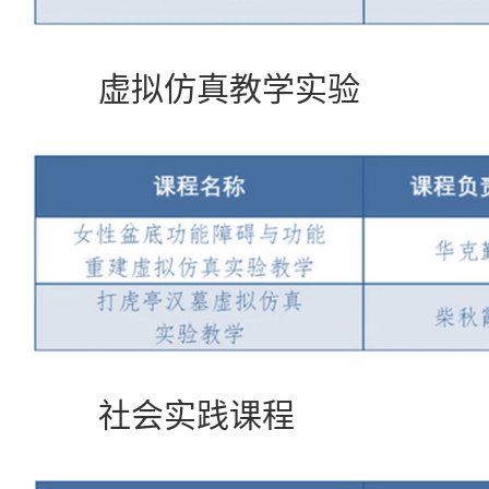
虚拟仿真教学实验
社会实践课程