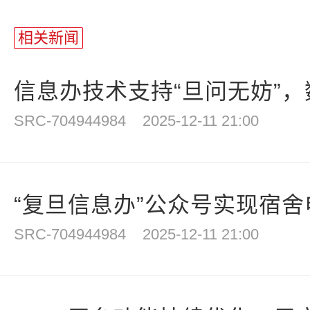
相关新闻
信息办技术支持“旦问无妨”，数
SRC-704944984
2025-12-11 21:00
“复旦信息办”公众号实现宿舍电
SRC-704944984
2025-12-11 21:00