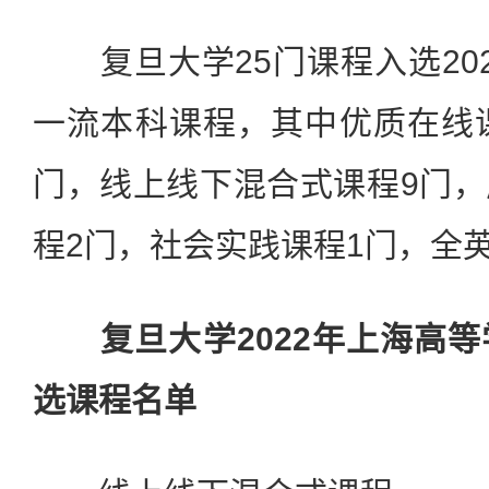
复旦大学25门课程入选20
一流本科课程，其中优质在线
门，线上线下混合式课程9门
程2门，社会实践课程1门，全
复旦大学2022年上海高
选课程名单