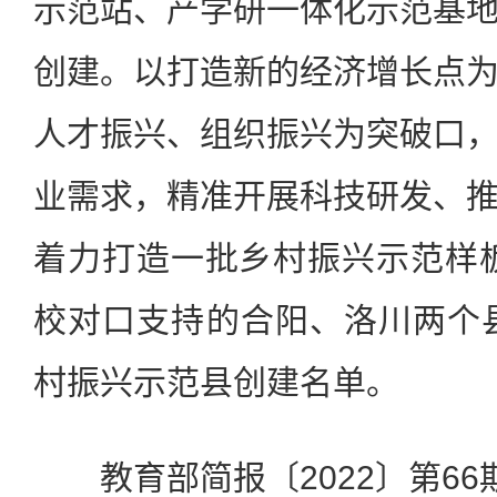
示范站、产学研一体化示范基
创建。以打造新的经济增长点
人才振兴、组织振兴为突破口
业需求，精准开展科技研发、
着力打造一批乡村振兴示范样板。
校对口支持的合阳、洛川两个县
村振兴示范县创建名单。
教育部简报〔2022〕第66