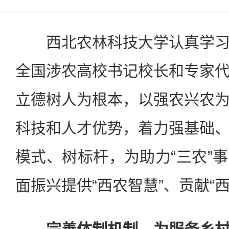
西北农林科技大学认真学习
全国涉农高校书记校长和专家
立德树人为根本，以强农兴农
科技和人才优势，着力强基础
模式、树标杆，为助力“三农”
面振兴提供“西农智慧”、贡献“