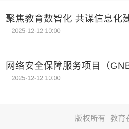
聚焦教育数智化 共谋信息化
2025-12-12 10:00
网络安全保障服务项目（GNB2
2025-12-12 10:00
版权所有 教育