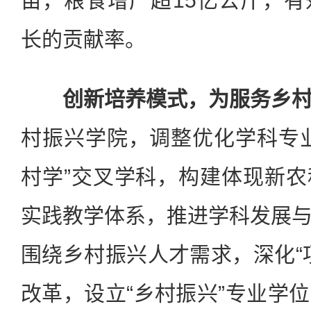
亩，粮食增产超15亿公斤，
长的贡献率。
创新培养模式，为服务乡
村振兴学院，调整优化学科专
村学”交叉学科，构建体现新
实践教学体系，推进学科发展
围绕乡村振兴人才需求，深化“
改革，设立“乡村振兴”专业学