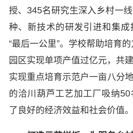
授、345名研究生深入乡村一
种、新技术的研发引进和集成
“最后一公里”。学校帮助培育的
园区实现单项产值过亿元，共
实现重点培育示范户一亩八分地收
的洽川葫芦工艺加工厂吸纳5
了良好的经济效益和社会价值