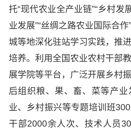
托“现代农业全产业链”“乡村发
业发展”“丝绸之路农业国际合作
城等地深化驻站学习实践，推
培养。利用全国农业农村干部
展学院等平台，广泛开展乡村
后组织粮、果、畜、菜等产业
业、乡村振兴等专题培训班30
干部2000余人次、技术人员3