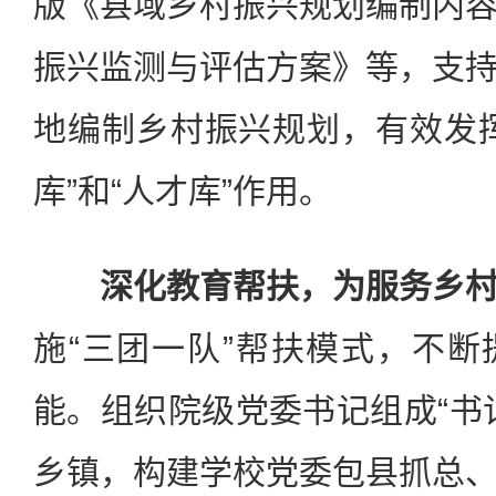
版《县域乡村振兴规划编制内
振兴监测与评估方案》等，支
地编制乡村振兴规划，有效发
库”和“人才库”作用。
深化教育帮扶，为服务乡
施“三团一队”帮扶模式，不
能。组织院级党委书记组成“书
乡镇，构建学校党委包县抓总