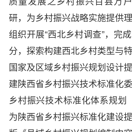
质量发展之乡村振兴百县万户
研，为乡村振兴战略实施提供
组织开展“西北乡村调查”，完
分，探索构建西北乡村类型与
国家及区域乡村振兴规划设计
建陕西省乡村振兴技术标准化
乡村振兴技术标准化体系规划（2
为陕西省乡村振兴标准化建设