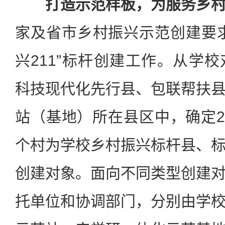
打造示范样板，为服务乡
家及省市乡村振兴示范创建要
兴211”标杆创建工作。从学
科技现代化先行县、包联帮扶
站（基地）所在县区中，确定2个
个村为学校乡村振兴标杆县、
创建对象。面向不同类型创建
托单位和协调部门，分别由学