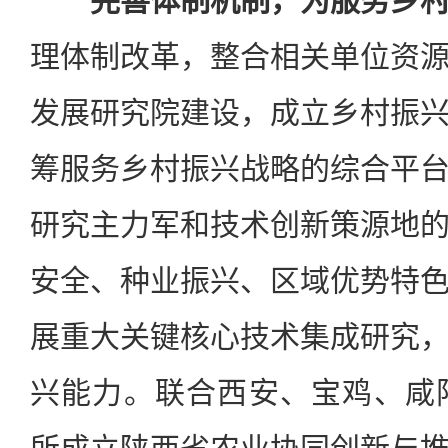
完善体制机制，为服务乡
理体制改革，整合相关单位资
发展研究院建设，成立乡村振
筹服务乡村振兴战略的综合平
研究主力军和技术创新策源地
安全、种业振兴、区域优势特
展重大关键核心技术集成研究
兴能力。联合西安、宝鸡、咸