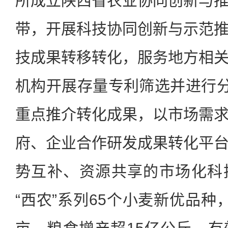
所成立陕西省农业协同创新与
带，开展科技协同创新与示范
技成果转移转化，服务地方相
机构开展存量专利筛选并进行分
重点推介转化成果，以市场需
府、企业合作研发成果转化平
势互补、资源共享的市场化科
“西农”系列65个小麦新优品种