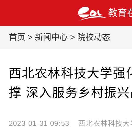
教育
首页
>
新闻中心
>
院校动态
西北农林科技大学强
撑 深入服务乡村振兴
2023-01-31 09:53
西北农林科技大