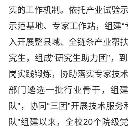
实的工作机制。依托产业试验
示范基地、专家工作站，组建“
入开展整县域、全链条产业帮
究生，组成“研究生助力团”，
岗实践锻炼，协助落实专家技
部门遴选一批行业骨干，组建
队”，协同“三团”开展技术服务
队”组建以来，全校20个院级党