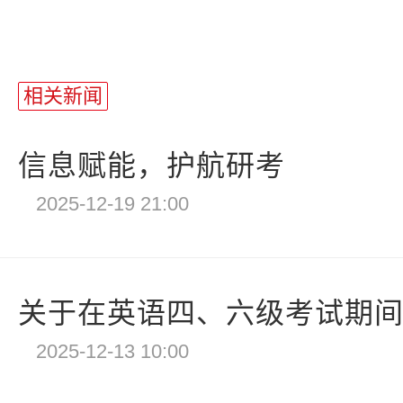
相关新闻
信息赋能，护航研考
2025-12-19 21:00
关于在英语四、六级考试期间关闭
2025-12-13 10:00