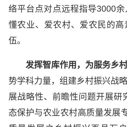
络平台点对点远程指导3000
懂农业、爱农村、爱农民的高
伍。
发挥智库作用，为服务乡
势学科力量，组建乡村振兴战
展战略性、前瞻性问题开展研
态保护与农业农村高质量发展专