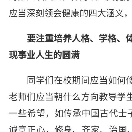
应当深刻领会健康的四大涵义
要注重培养人格、学格、体格
现事业人生的圆满
同学们在校期间应当如何修
老师们应当朝什么方向教导学
一些希望，如传承中国古代士
诚意正心，修身、齐家、治国