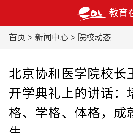
教育
首页
>
新闻中心
>
院校动态
北京协和医学院校长王
开学典礼上的讲话：
格、学格、体格，成
生