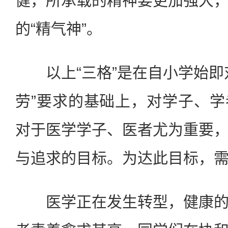
健，所承载的精神要更加强大
的“精气神”。
以上“三格”是在自小学始即
劳”要求的基础上，对学子、
对于医学学子、医者尤为重要
与追求的目标。为达此目标，
医学正在发生转型，健康的