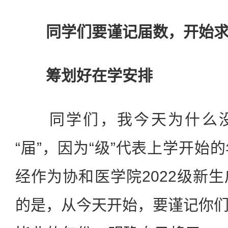
同学们要谨记届数，开始求
筹划好在学安排
同学们，我今天为什么没有
“届”，因为“级”代表上学开始
经作为协和医学院2022级新
的是，从今天开始，要谨记你