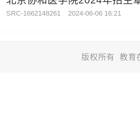
北京协和医学院2024年招生章
SRC-1662148261
2024-06-06 16:21
版权所有 教育
站
长
统
计