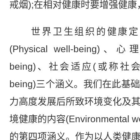
戒烟);在相对健康时要增强健
世界卫生组织的健康定
(Physical well-being)、心
being)、社会适应(或称社会健康
being)三个涵义。我们在此
力高度发展后所致环境变化及
境健康的内容(Environmental w
的第四项涵义。作为以人类健