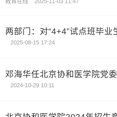
教育在线
2025-11-03 11:47
两部门：对“4+4”试点班毕业生
2025-08-15 17:24
邓海华任北京协和医学院党
2024-10-29 10:11