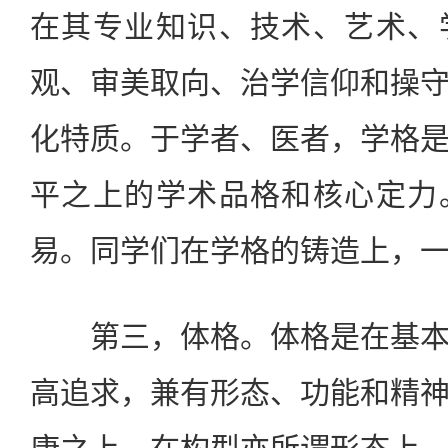
在其专业知识、技术、艺术、
观、审美取向、治学信仰和操
化特质。于学者、医者，学格
平之上的学术品格和核心定力
易。同学们在学格的铸造上，
第三，体格。体格是在基本
高追求，兼有形态、功能和精