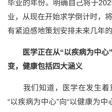
毕业的年份。明确自己将于2025
业，从现在开始求学倒计时，
有紧迫感地策划安排未来几年
医学正在从“以疾病为中心”
变，健康包括四大涵义
我们知道，医学在发生着重
“以疾病为中心”向“以健康为中