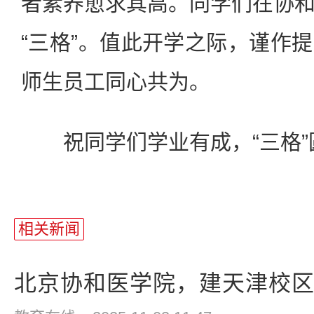
者素养愈求其高。同学们在协
“三格”。值此开学之际，谨作
师生员工同心共为。
祝同学们学业有成，“三格”
相关新闻
北京协和医学院，建天津校