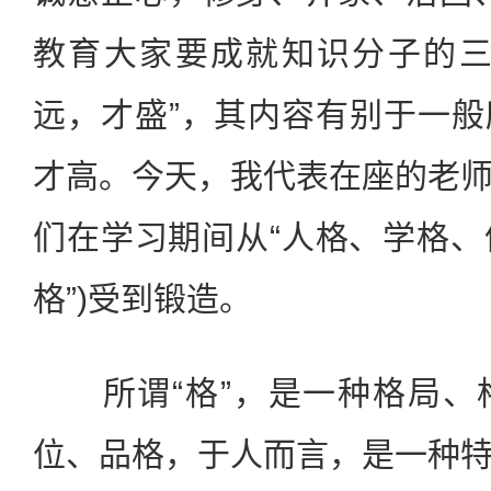
教育大家要成就知识分子的三
远，才盛”，其内容有别于一
才高。今天，我代表在座的老
们在学习期间从“人格、学格、体
格”)受到锻造。
所谓“格”，是一种格局、
位、品格，于人而言，是一种