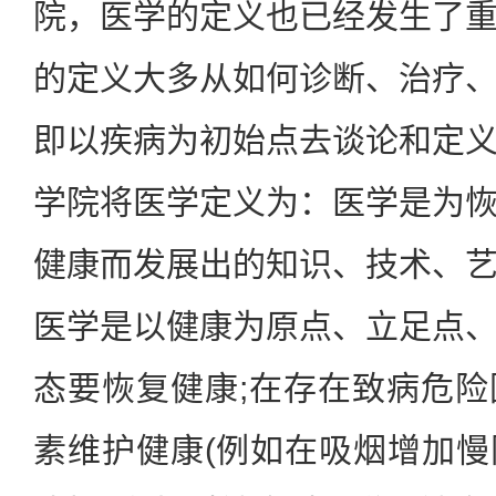
院，医学的定义也已经发生了
的定义大多从如何诊断、治疗
即以疾病为初始点去谈论和定
学院将医学定义为：医学是为
健康而发展出的知识、技术、
医学是以健康为原点、立足点
态要恢复健康;在存在致病危
素维护健康(例如在吸烟增加