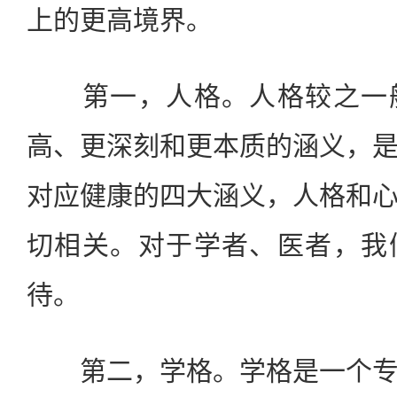
上的更高境界。
第一，人格。人格较之一般
高、更深刻和更本质的涵义，
对应健康的四大涵义，人格和
切相关。对于学者、医者，我
待。
第二，学格。学格是一个专