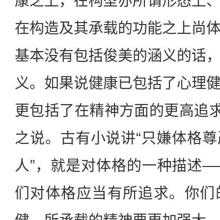
康之上，在构型亦所谓形态上
在构造及其承载的功能之上尚
基本没有包括俊美的涵义的话
义。如果说健康已包括了心理
更包括了在精神方面的更高追求
之说。古有小说讲“只嫌体格
人”，就是对体格的一种描述
们对体格应当有所追求。你们