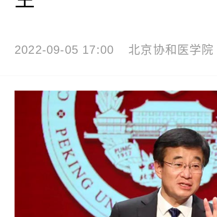
2022-09-05 17:00
北京协和医学院