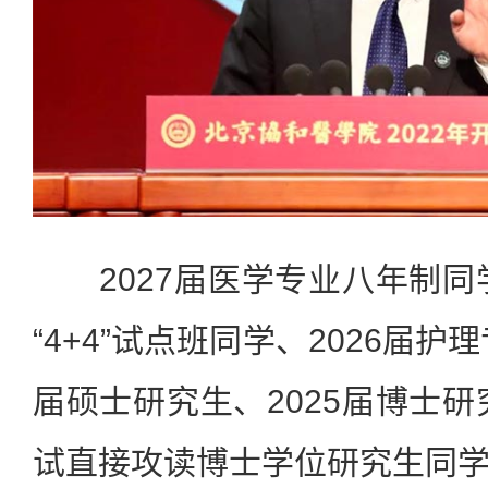
2027届医学专业八年制同学
“4+4”试点班同学、2026届护
届硕士研究生、2025届博士研
试直接攻读博士学位研究生同