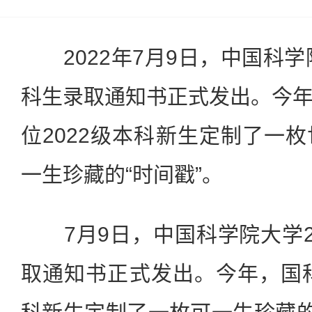
2022年7月9日，中国科学院
科生录取通知书正式发出。今
位2022级本科新生定制了一
一生珍藏的“时间戳”。
7月9日，中国科学院大学2
取通知书正式发出。今年，国科