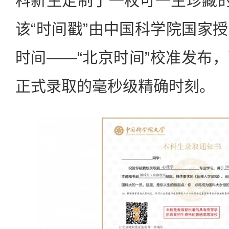
科新生定制了一枚可一生珍藏的
该“时间戳”由中国科学院国家
时间——“北京时间”校准发布
正式录取的毫秒级精确时刻。