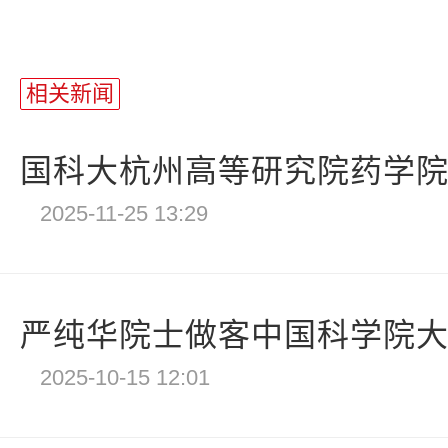
相关新闻
国科大杭州高等研究院药学院成果
2025-11-25 13:29
严纯华院士做客中国科学院大学，
2025-10-15 12:01