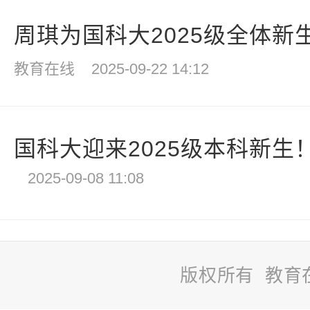
周琪为国科大2025级全体新生讲
教育在线
2025-09-22 14:12
国科大迎来2025级本科新生
2025-09-08 11:08
版权所有 教育