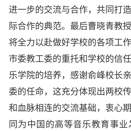
进一步的交流与合作，共同打
际合作的典范。最后曹晓青教
将全力以赴做好学校的各项工
市委教工委的重托和学校的信
乐学院的培养，感谢俞峰校长
委的任命，这充分体现出两校
和血脉相连的交流基础，衷心
同为中国的高等音乐教育事业