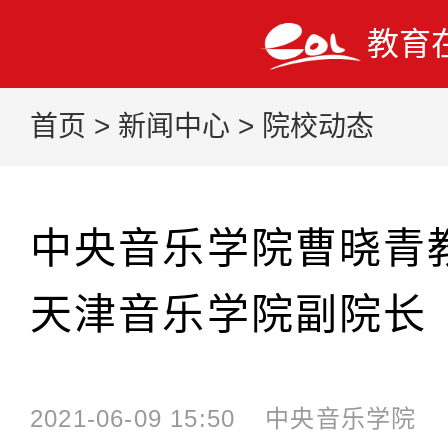
教育
首页
>
新闻中心
>
院校动态
中央音乐学院曹晓青
天津音乐学院副院长
2021-06-09 15:50
中央音乐学院