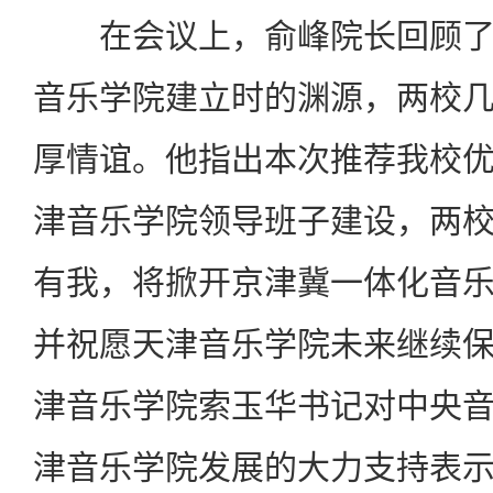
在会议上，俞峰院长回顾了
音乐学院建立时的渊源，两校
厚情谊。他指出本次推荐我校
津音乐学院领导班子建设，两
有我，将掀开京津冀一体化音
并祝愿天津音乐学院未来继续
津音乐学院索玉华书记对中央
津音乐学院发展的大力支持表