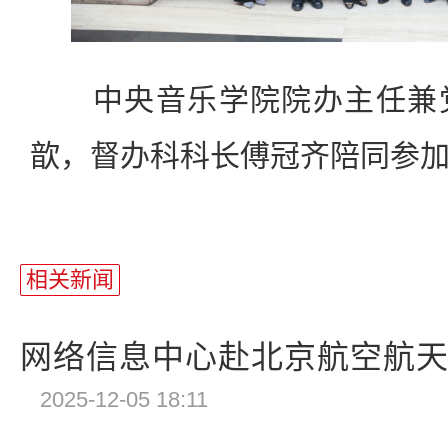
中央音乐学院院办主任兼党
歆，督办科科长傅冠齐陪同参
相关新闻
网络信息中心赴北京航空航天大
2025-12-05 18:11