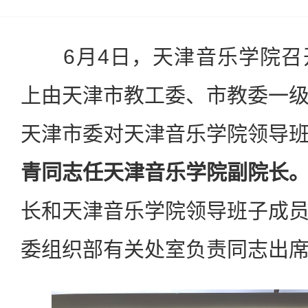
6月4日，天津音乐学院召
上由天津市教工委、市教委一
天津市委对天津音乐学院领导
青同志任天津音乐学院副院长
长和天津音乐学院领导班子成
委组织部有关处室负责同志出