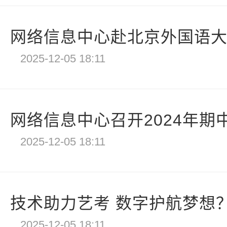
网络信息中心赴北京外国语大学
2025-12-05 18:11
网络信息中心召开2024年期
2025-12-05 18:11
技术助力艺考 数字护航梦想？ 
2025-12-05 18:11