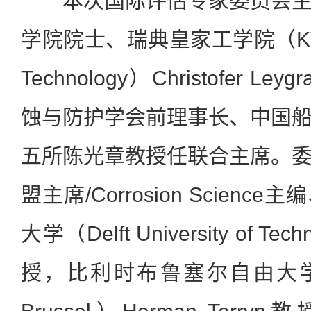
本次国际评估专家委员会主
学院院士、瑞典皇家工学院（KTH Roya
Technology）Christofer 
蚀与防护学会前理事长、中国
五所陈光章教授任联合主席。
盟主席/Corrosion Scien
大学（Delft University of Tec
授，比利时布鲁塞尔自由大学（Vrije