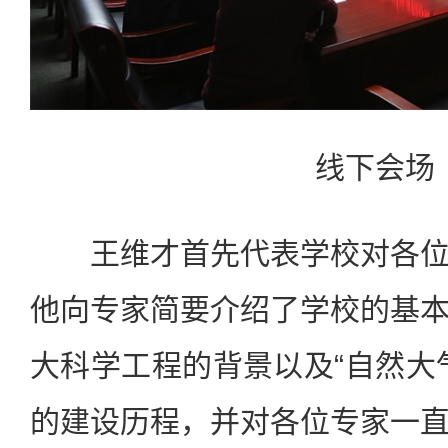
线下会场
王维才首先代表学校对各位
他向专家简要介绍了学校的基
大科学工程的背景以及“自然大
的建设历程，并对各位专家一