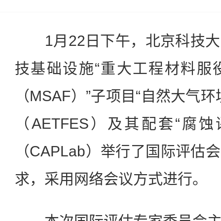
1月22日下午，北京科技大
技基础设施“重大工程材料服
（MSAF）”子项目“自然大气
（AETFES）及其配套“腐
（CAPLab）举行了国际评估
求，采用网络会议方式进行。