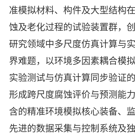
准模拟材料、构件及大型结构
蚀及老化过程的试验装置群，
研究领域中多尺度仿真计算与
界难题，以环境多因素耦合模
实验测试与仿真计算同步验证
形成跨尺度腐蚀评价与预测能
含的精准环境模拟核心装备、
先进的数据采集与控制系统及