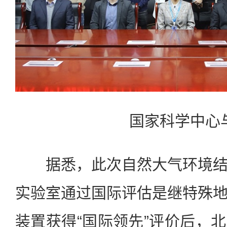
国家科学中心与
据悉，此次自然大气环境结
实验室通过国际评估是继特殊
装置获得“国际领先”评价后，