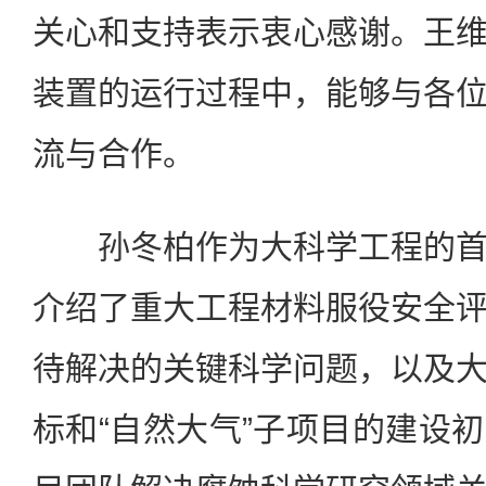
关心和支持表示衷心感谢。王
装置的运行过程中，能够与各
流与合作。
孙冬柏作为大科学工程的首
介绍了重大工程材料服役安全
待解决的关键科学问题，以及
标和“自然大气”子项目的建设