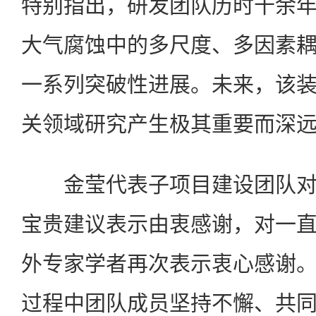
特别指出，研发团队历时十余
大气腐蚀中的多尺度、多因素
一系列突破性进展。未来，该
关领域研究产生极其重要而深
金莹代表子项目建设团队对
宝贵建议表示由衷感谢，对一
外专家学者再次表示衷心感谢
过程中团队成员坚持不懈、共