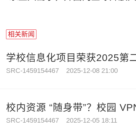
相关新闻
学校信息化项目荣获2025第二
SRC-1459154467
2025-12-08 21:00
校内资源 “随身带”？校园 VPN
SRC-1459154467
2025-12-05 18:11