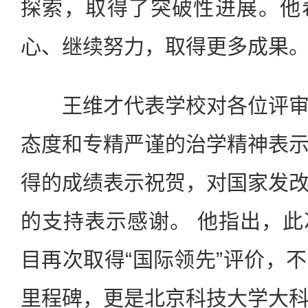
探索，取得了突破性进展。他
心、继续努力，取得更多成果
王维才代表学校对各位评审
态度和专精严谨的治学精神表
得的成绩表示祝贺，对国家发
的支持表示感谢。 他指出，
目再次取得“国际领先”评价，
里程碑，更是北京科技大学大