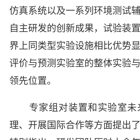
仿真系统以及一系列环境测试
自主研发的创新成果，试验装
界上同类型实验设施相比优势
评价与预测实验室的整体实验
领先位置。
专家组对装置和实验室未来
理、开展国际合作等方面提出