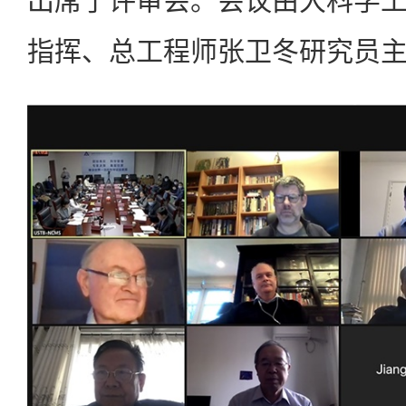
出席了评审会。会议由大科学
指挥、总工程师张卫冬研究员