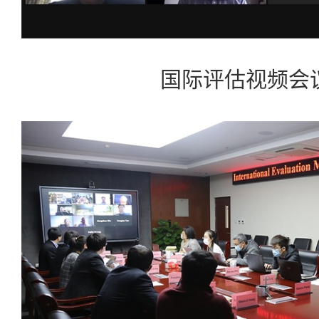
国际评估视频会