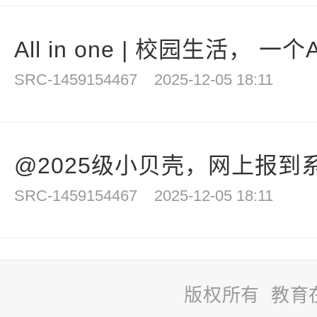
All in one | 校园生活， 一
SRC-1459154467
2025-12-05 18:11
@2025级小贝壳，网上报到系
SRC-1459154467
2025-12-05 18:11
版权所有 教育