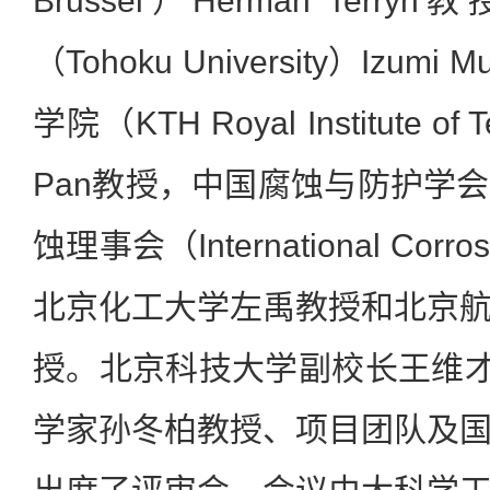
Brussel）Herman Ter
（Tohoku University）Izu
学院（KTH Royal Institute of 
Pan教授，中国腐蚀与防护学
蚀理事会（International Corro
北京化工大学左禹教授和北京
授。北京科技大学副校长王维才
学家孙冬柏教授、项目团队及