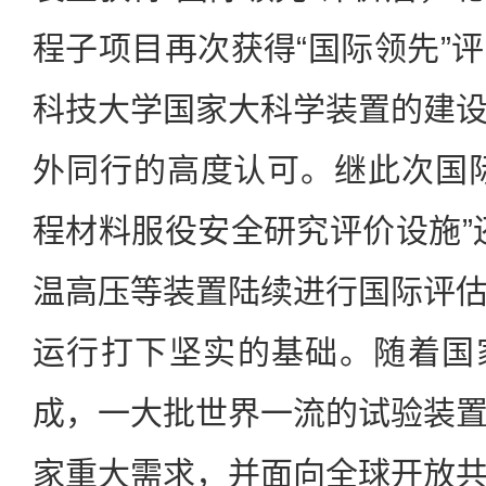
程子项目再次获得“国际领先”
科技大学国家大科学装置的建
外同行的高度认可。继此次国
程材料服役安全研究评价设施”
温高压等装置陆续进行国际评
运行打下坚实的基础。随着国
成，一大批世界一流的试验装
家重大需求，并面向全球开放