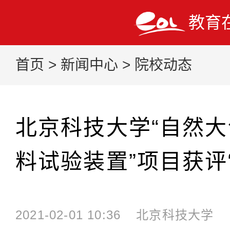
教育
首页
>
新闻中心
>
院校动态
北京科技大学“自然
料试验装置”项目获评
2021-02-01 10:36
北京科技大学