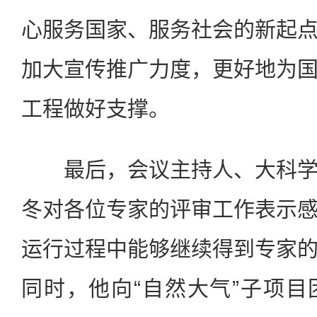
心服务国家、服务社会的新起
加大宣传推广力度，更好地为
工程做好支撑。
最后，会议主持人、大科学
冬对各位专家的评审工作表示
运行过程中能够继续得到专家
同时，他向“自然大气”子项