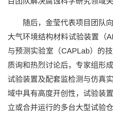
目团队解决腐蚀科学研究领域
随后，金莹代表项目团队向
大气环境结构材料试验装置（AE
与预测实验室（CAPLab）的
质询和热烈讨论后，专家组形
试验装置及配套监检测与仿真
域中具有高度开创性，试验装
立或合并运行的多台大型试验