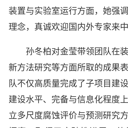
装置与实验室运行方面，她强
理念，真诚欢迎国内外专家来
孙冬柏对金莹带领团队在装
新方法研究等方面所取的成果
队不仅高质量完成了子项目建
建设水平、完备与信息化程度
立多尺度腐蚀评价与预测研究