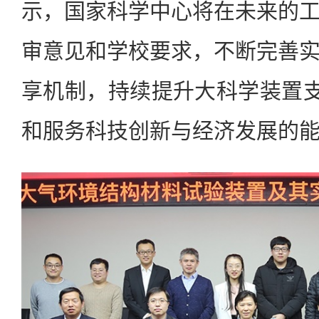
示，国家科学中心将在未来的
审意见和学校要求，不断完善
享机制，持续提升大科学装置支
和服务科技创新与经济发展的