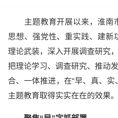
主题教育开展以来，淮南市
思想、强党性、重实践、建新
理论武装，深入开展调查研究
把理论学习、调查研究、推动
合、一体推进，在“早、真、实
主题教育取得实实在在的效果