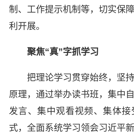
制、工作提示机制等，切实保
利开展。
聚焦“真”字抓学习
把理论学习贯穿始终，坚持
原理，通过举办读书班，集中
发言、集中观看视频、集体接
式，全面系统学习领会习近平