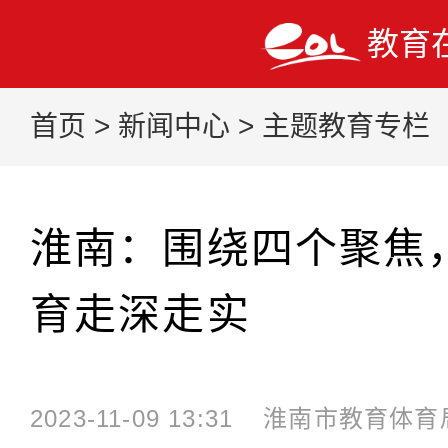
教育
首页
>
新闻中心
>
主题教育专栏
淮南：围绕四个聚焦
育走深走实
2023-11-09 13:31
淮南市教育体育