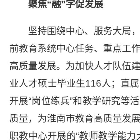
聚焦“融”字促发展
坚持围绕中心、服务大局，
前教育系统中心任务、重点工
高质量发展。为加快人才队伍
业人才硕士毕业生116人；直
开展“岗位练兵”和教学研究等
质量，为淮南市教育高质量发
职教中心开展的“教师教学能力大