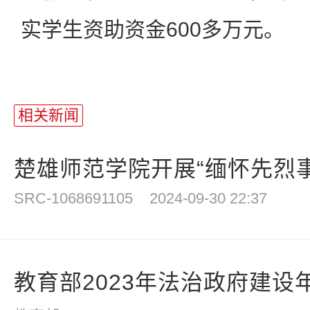
实学生资助资金600多万元。
相关新闻
楚雄师范学院开展“缅怀先烈事
SRC-1068691105
2024-09-30 22:37
教育部2023年法治政府建设