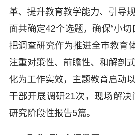
革、提升教育教学能力、引导
面共确定42个选题，确保“小切
把调查研究作为推进全市教育体
注重对策性、前瞻性、和解剖
化为工作实效，主题教育启动
干部开展调研21次，现场解决
研究阶段性报告5篇。