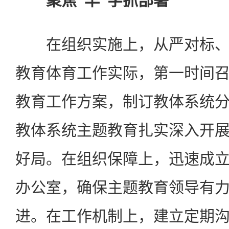
聚焦“早”字抓部署
在组织实施上，从严对标、
教育体育工作实际，第一时间
教育工作方案，制订教体系统
教体系统主题教育扎实深入开
好局。在组织保障上，迅速成
办公室，确保主题教育领导有
进。在工作机制上，建立定期