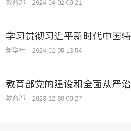
教育部
2024-04-02 09:21
学习贯彻习近平新时代中国特色
新华社
2024-02-05 13:54
教育部党的建设和全面从严治党
教育部
2023-12-30 09:27