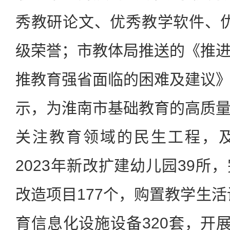
秀教研论文、优秀教学软件、优
级荣誉；市教体局推送的《推
推教育强省面临的困难及建议
示，为淮南市基础教育的高质
关注教育领域的民生工程，
2023年新改扩建幼儿园39所
改造项目177个，购置教学生活
育信息化设施设备320套，开展