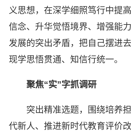
义思想，在深学细照笃行中提
信念、升华觉悟境界、增强能
发展的突出矛盾，把自己摆进
现学思悟贯通、知信行统一。
聚焦“实”字抓调研
突出精准选题，围绕培养担
代新人、推进新时代教育评价