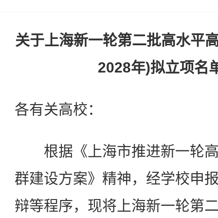
关于上海新一轮第二批高水平高职
2028年)拟立项
各有关高校：
根据《上海市推进新一轮高
群建设方案》精神，经学校申
辩等程序，现将上海新一轮第