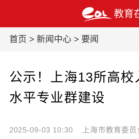
教育
首页
>
新闻中心
>
要闻
公示！上海13所高校
水平专业群建设
2025-09-03 10:30
上海市教育委员