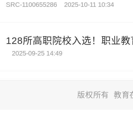
SRC-1100655286
2025-10-11 10:34
128所高职院校入选！职业教育
2025-09-25 14:49
版权所有 教育
站
长
统