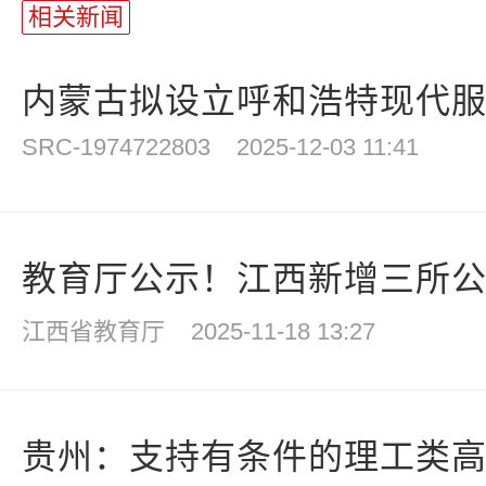
相关新闻
内蒙古拟设立呼和浩特现代
SRC-1974722803
2025-12-03 11:41
教育厅公示！江西新增三所
江西省教育厅
2025-11-18 13:27
贵州：支持有条件的理工类高职