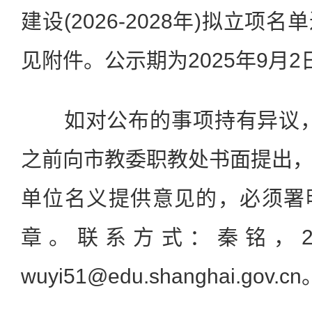
建设(2026-2028年)拟立
见附件。公示期为2025年9月2日
如对公布的事项持有异议，可
之前向市教委职教处书面提出
单位名义提供意见的，必须署
章。联系方式：秦铭，231
wuyi51@edu.shanghai.gov.cn