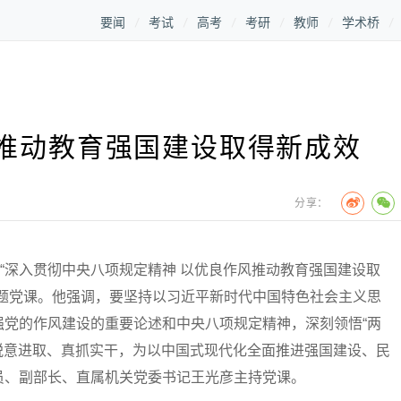
要闻
考试
高考
考研
教师
学术桥
推动教育强国建设取得新成效
分享：
深入贯彻中央八项规定精神 以优良作风推动教育强国建设取
专题党课。他强调，要坚持以习近平新时代中国特色社会主义思
强党的作风建设的重要论述和中央八项规定精神，深刻领悟“两
，锐意进取、真抓实干，为以中国式现代化全面推进强国建设、民
员、副部长、直属机关党委书记王光彦主持党课。