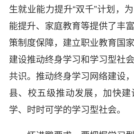
生就业能力提升“双千”计划，
能提升、家庭教育等提供了丰
策制度保障，建立职业教育国
建设推动终身学习和学习型社
共识。推动终身学习网络建设
县、校五级推动发展，加快建
学、时时可学的学习型社会。