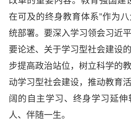
改革的重要内容。教育强国建
在可及的终身教育体系”作为
统部署。要深入学习领会习近
要论述、关于学习型社会建设
步提高政治站位，树立科学的
动学习型社会建设，推动教育
阔的自主学习、终身学习延伸
人、伴随一生。