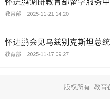
怀进鹏调研教育部留学服务
教育部
2025-11-21 14:20
怀进鹏会见乌兹别克斯坦总统办
教育部
2025-11-17 09:27
版权所有 教育
站
长