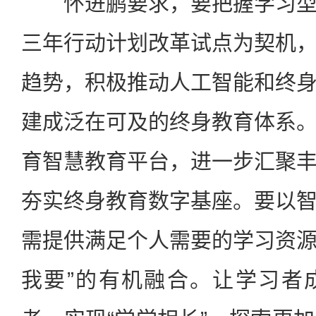
怀进鹏要求，要把握学习型
三年行动计划改革试点为契机
趋势，积极推动人工智能和终
建成泛在可及的终身教育体系
育智慧教育平台，进一步汇聚
夯实终身教育数字基座。要以
需提供满足个人需要的学习资源，
我要”的有机融合。让学习者