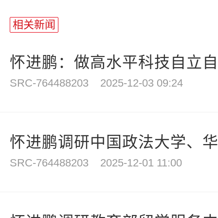
相关新闻
怀进鹏：做高水平科技自立自强
SRC-764488203
2025-12-03 09:24
怀进鹏调研中国政法大学、
SRC-764488203
2025-12-01 11:00