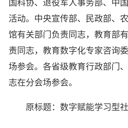
国科协、退役军人事务部、中
活动。中央宣传部、民政部、
馆有关部门负责同志，教育部
责同志，教育数字化专家咨询
场参会。各省级教育行政部门
志在分会场参会。
原标题：数字赋能学习型社