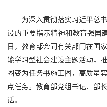
为深入贯彻落实习近平总书
设的重要指示精神和教育强国建
日，教育部会同有关部门在国
能学习型社会建设主题活动，
图变为任务书施工图，高质量
点任务。教育部党组书记、部
话。