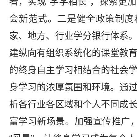
者，实现“学学相长”，探索更
会新范式。二是健全政策制度
家、地方、行业学分银行体系
建纵向有组织系统化的课堂教
的终身自主学习相结合的社会
身学习的浓厚氛围和环境。通
析各行业各区域和个人不同成
富学习新场景。加强宣传推广，