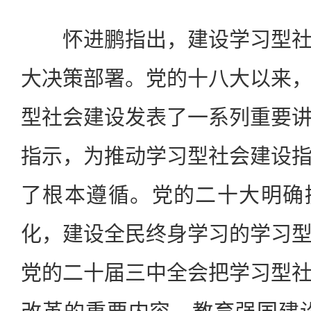
怀进鹏指出，建设学习型社
大决策部署。党的十八大以来
型社会建设发表了一系列重要
指示，为推动学习型社会建设
了根本遵循。党的二十大明确
化，建设全民终身学习的学习
党的二十届三中全会把学习型