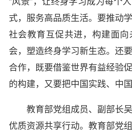
“风景”，让终身学习成为每个
式，服务高品质生活。要推动
社会教育互促共进，构建面向
会，塑造终身学习新生态。还
合作，既要借鉴世界有益经验
的构建，又要把中国实践、中
教育部党组成员、副部长吴
优质资源共享行动。教育部党