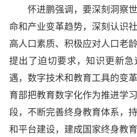
怀进鹏强调，要深刻洞察世
命和产业变革趋势，深刻认识
高人口素质、积极应对人口老
提出了迫切要求，知识更新急
遇，数字技术和教育工具的变
育部把教育数字化作为推进学
段，不断完善终身教育体系，
和平台建设，建成国家终身教