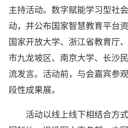
主持活动。数字赋能学习型社
动，并公布国家智慧教育平台
国家开放大学、浙江省教育厅
市九龙坡区、南京大学、长沙
流发言。活动前，与会嘉宾参
段性成果展。
活动以线上线下相结合方式