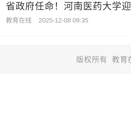
省政府任命！河南医药大学迎新
教育在线
2025-12-08 09:35
版权所有 教育
站
长
统
计