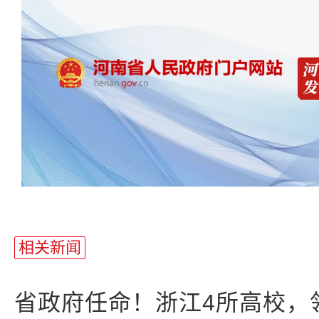
相关新闻
省政府任命！浙江4所高校，