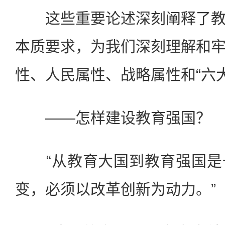
这些重要论述深刻阐释了教
本质要求，为我们深刻理解和
性、人民属性、战略属性和“六
——怎样建设教育强国？
“从教育大国到教育强国是
变，必须以改革创新为动力。”