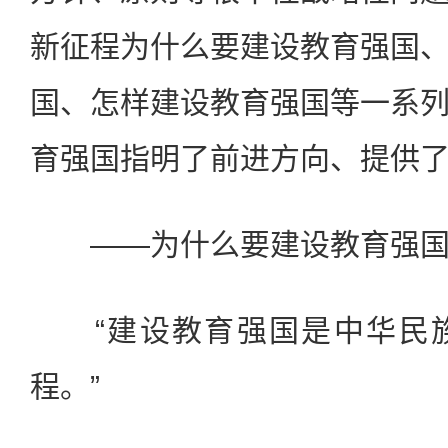
新征程为什么要建设教育强国
国、怎样建设教育强国等一系
育强国指明了前进方向、提供
——为什么要建设教育强国
“建设教育强国是中华民族
程。”