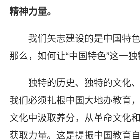
精神力量。
我们矢志建设的是中国特色
那么，如何让“中国特色”这一
独特的历史、独特的文化、
我们必须扎根中国大地办教育
文化中汲取养分，从革命文化
获取力量。这是提振中国教育