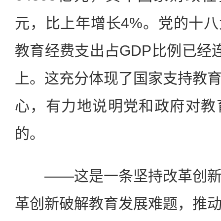
元，比上年增长4%。党的十
教育经费支出占GDP比例已经连
上。这充分体现了国家支持教
心，有力地说明党和政府对教
的。
——这是一条坚持改革创新
革创新破解教育发展难题，推