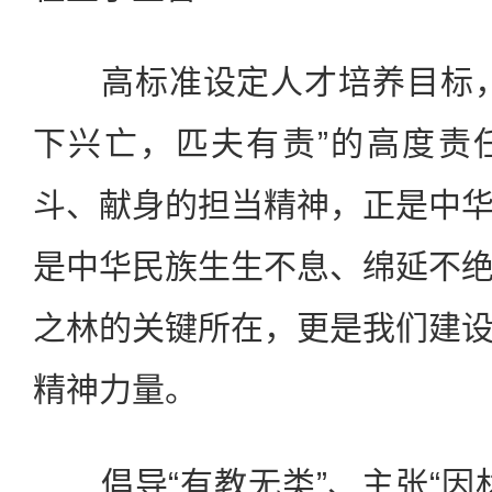
高标准设定人才培养目标，
下兴亡，匹夫有责”的高度责
斗、献身的担当精神，正是中
是中华民族生生不息、绵延不
之林的关键所在，更是我们建
精神力量。
倡导“有教无类”、主张“因