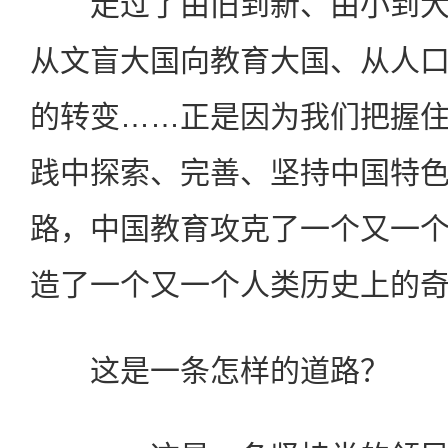
走过了由旧到新、由小到大
从文盲大国向教育大国、从人
的转变……正是因为我们把握
践中探索、完善、坚持中国特
路，中国教育攻克了一个又一
造了一个又一个人类历史上的
这是一条怎样的道路？