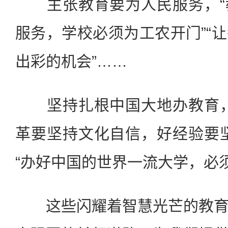
主张教育要为人民服务，“
服务，学校必须为工农开门”“
出彩的机会”……
坚持扎根中国大地办教育，
革要坚持文化自信，好经验要
“办好中国的世界一流大学，必
这些闪耀着智慧光芒的教育