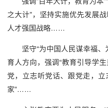
强调“百年大计，教育为本”
之大计”，坚持实施优先发展
人才强国战略……
坚守“为中国人民谋幸福、为
育人方向，强调“教育引导学
党，立志听党话、跟党走，立
家”……