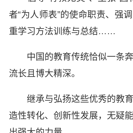
者“为人师表”的使命职责、强
重学习方法训练与总结……
中国的教育传统恰似一条奔
流长且博大精深。
继承与弘扬这些优秀的教育
造性转化、创新性发展，无疑
出强大的力量。