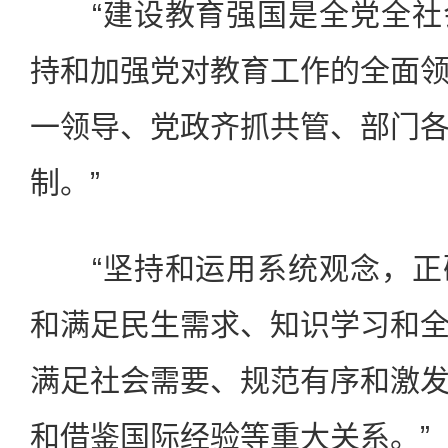
“建设教育强国是全党全社
持和加强党对教育工作的全面
一领导、党政齐抓共管、部门
制。”
“坚持和运用系统观念，正
和满足民生需求、知识学习和
满足社会需要、规范有序和激
和借鉴国际经验等重大关系。”