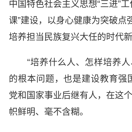
中国特色社会主义思想“三进”工
课”建设，以身心健康为突破点强
培养担当民族复兴大任的时代
“培养什么人、怎样培养人
的根本问题，也是建设教育强
党和国家事业后继有人，在这
帜鲜明、毫不含糊。