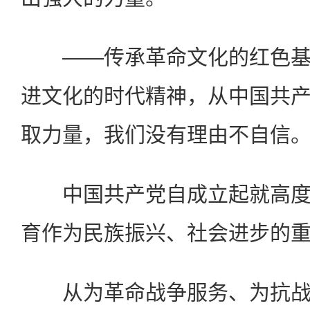
——传承革命文化的红色基
进文化的时代精神，从中国共
取力量，我们没有理由不自信
中国共产党自成立起就高度
育作为民族振兴、社会进步的
从为革命战争服务、为抗战