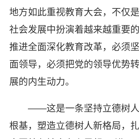
地方如此重视教育大会，不仅
社会发展中扮演着越来越重要
推进全面深化教育改革，必须
面领导，必须把党的领导优势
展的内生动力。
——这是一条坚持立德树人
根基，塑造立德树人新格局，