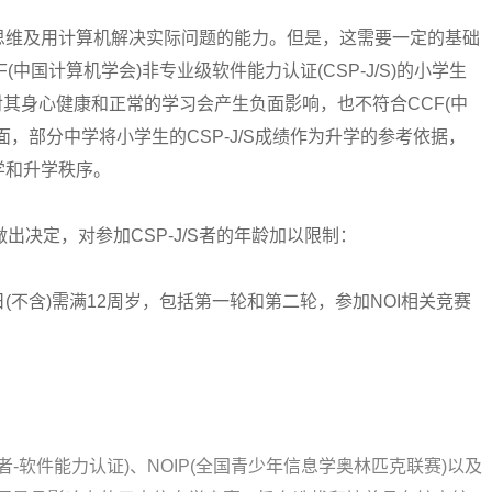
维及用计算机解决实际问题的能力。但是，这需要一定的基础
中国计算机学会)非专业级软件能力认证(CSP-J/S)的小学生
S对其身心健康和正常的学习会产生负面影响，也不符合CCF(中
，部分中学将小学生的CSP-J/S成绩作为升学的参考依据，
学和升学秩序。
出决定，对参加CSP-J/S者的年龄加以限制：
(不含)需满12周岁，包括第一轮和第二轮，参加NOI相关竞赛
者-软件能力认证)、NOIP(全国青少年信息学奥林匹克联赛)以及