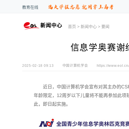
教育在线
新闻中心
首页
>
新闻中心
>
要闻
信息学奥赛谢
2025-02-18 09:13
中国计算机学会
https://www.eol.cn
近日，中国计算机学会宣布对其主办的CSP-J
年龄限定，12周岁以下儿童将不能再参加此项软
此，即日起实施。