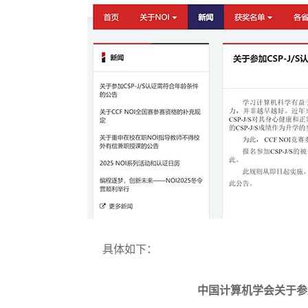
具体如下：
中国计算机学会关于参加