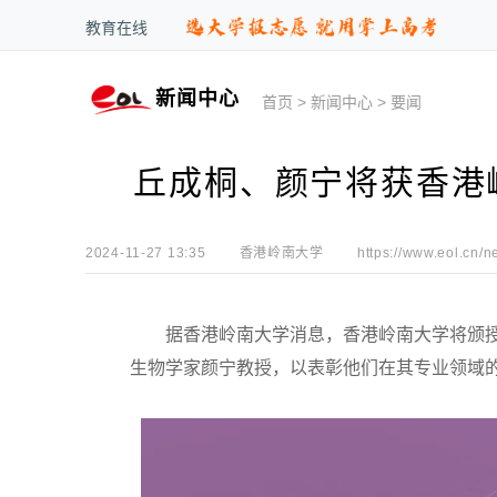
教育在线
新闻中心
首页
>
新闻中心
>
要闻
丘成桐、颜宁将获香港
2024-11-27 13:35
香港岭南大学
https://www.eol.cn/n
据香港岭南大学消息，香港岭南大学将颁授
生物学家颜宁教授，以表彰他们在其专业领域