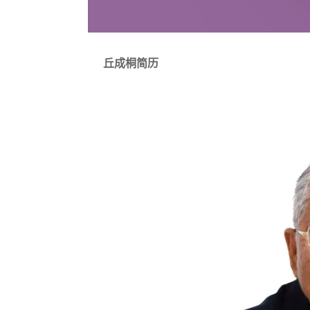
丘成桐简历