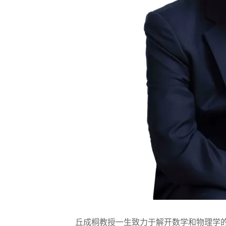
丘成桐教授一生致力于解开数学和物理学的