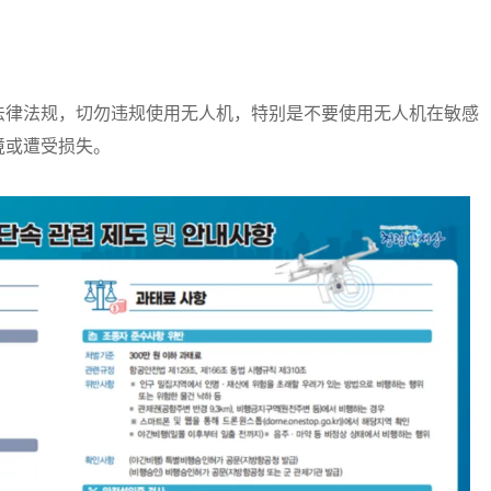
律法规，切勿违规使用无人机，特别是不要使用无人机在敏感
境或遭受损失。