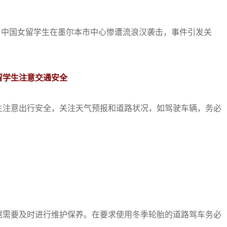
名中国女留学生在墨尔本市中心惨遭流浪汉袭击，事件引发关
留学生注意交通安全
注意出行安全，关注天气预报和道路状况，如驾驶车辆，务必
需要及时进行维护保养。在要求使用冬季轮胎的道路驾车务必