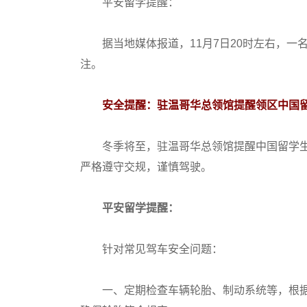
平安留学提醒：
据当地媒体报道，11月7日20时左右，一
注。
安全提醒：驻温哥华总领馆提醒领区中国
冬季将至，驻温哥华总领馆提醒中国留学生
严格遵守交规，谨慎驾驶。
平安留学提醒：
针对常见驾车安全问题：
一、定期检查车辆轮胎、制动系统等，根据