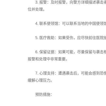
3. ‌报警‌：及时报警，向警方详细描述袭
位并处理。
4. ‌联系使领馆‌：可以联系当地的中国使领
5. ‌医疗救助‌：如果受伤，应尽快前往医院
6. ‌保留证据‌：如果可能，尽量保留与袭
报警和处理中非常重要。
7. ‌心理支持‌：遭遇袭击后，可能会感到
缓解心理压力。
‌预防措施‌：