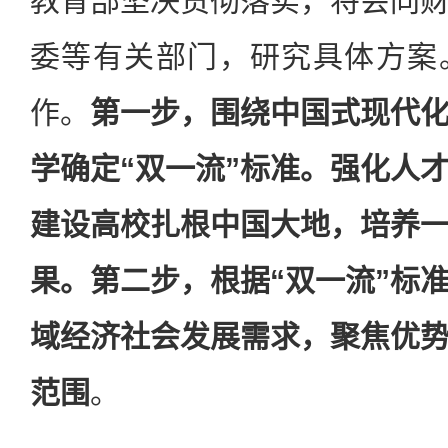
教育部坚决贯彻落实，将会同
委等有关部门，研究具体方案
作。
第一步，围绕中国式现代
学确定“双一流”标准。强化人
建设高校扎根中国大地，培养
果。第二步，根据“双一流”标
域经济社会发展需求，聚焦优
范围
。