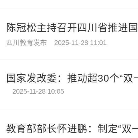
陈冠松主持召开四川省推进国家
四川教育发布
2025-11-28 11:01
国家发改委：推动超30个“双一流
2025-11-28 10:05
教育部部长怀进鹏：制定“双一流