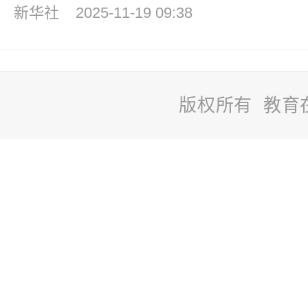
新华社
2025-11-19 09:38
版权所有 教育
站
长
统
计