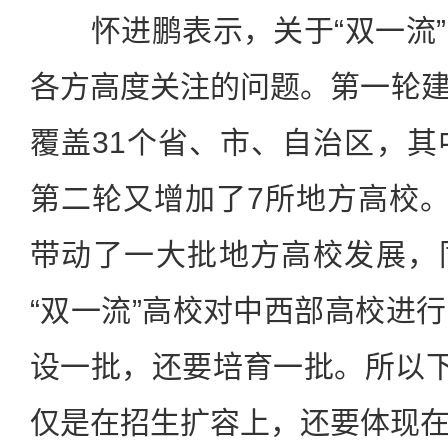
怀进鹏表示，关于“双一流”
各方高度关注的问题。第一轮建设
覆盖31个省、市、自治区，其
第二轮又增加了7所地方高校。
带动了一大批地方高校发展，
“双一流”高校对中西部高校进
设一批，还要培育一批。所以下
仅是在招生扩容上，还要体现