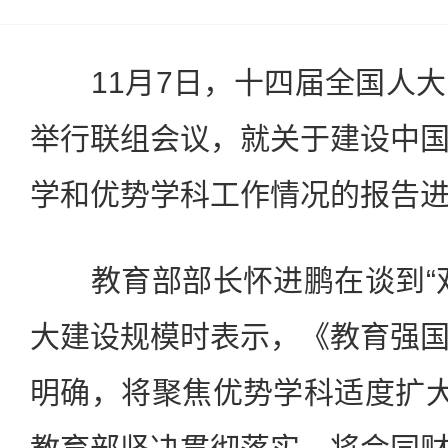
11月7日，十四届全国人大
举行联组会议，就关于建设中
学和优势学科工作情况的报告
教育部部长怀进鹏在谈到“双
大建设规模时表示，《教育强
明确，将聚焦优势学科适度扩大