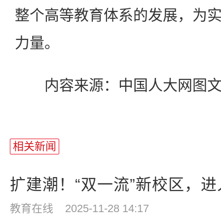
整个高等教育体系的发展，为
力量。
内容来源：中国人大网图文
相关新闻
扩建潮！“双一流”新校区，进入
教育在线
2025-11-28 14:17