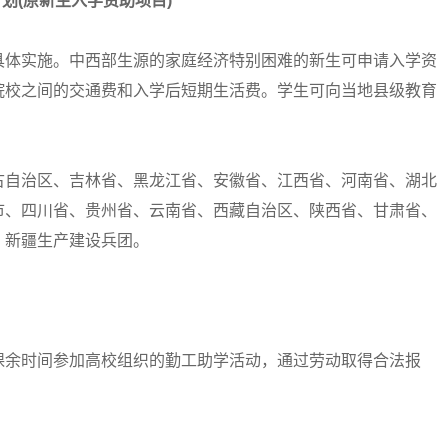
划(原新生入学资助项目)
体实施。中西部生源的家庭经济特别困难的新生可申请入学资
院校之间的交通费和入学后短期生活费。学生可向当地县级教育
自治区、吉林省、黑龙江省、安徽省、江西省、河南省、湖北
市、四川省、贵州省、云南省、西藏自治区、陕西省、甘肃省、
、新疆生产建设兵团。
余时间参加高校组织的勤工助学活动，通过劳动取得合法报