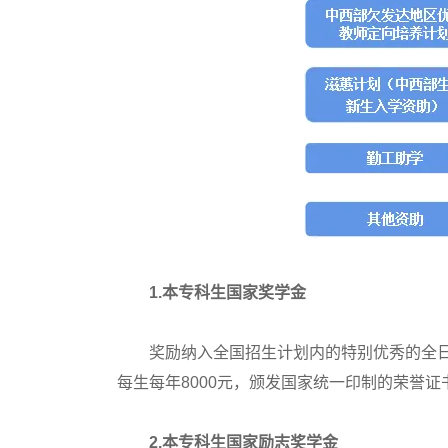
1.本专科生国家奖学金
奖励纳入全国招生计划内的特别优秀的全日制
每生每年8000元，颁发国家统一印制的荣誉证
2.本专科生国家励志奖学金