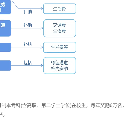
本专科(含高职、第二学士学位)在校生，每年奖励6万名，
书。