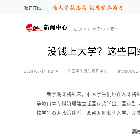
教育在线
新闻中心
首页
>
新闻中心
>
要闻
没钱上大学？这些国
2024-08-14 13:46
全国学生资助管理中心
https://www
新学期即将到来，准大学生们也在为即将到
等教育本专科阶段建立起国家奖学金、国家励
校学生资助政策体系，会帮助你顺利入学、完
高