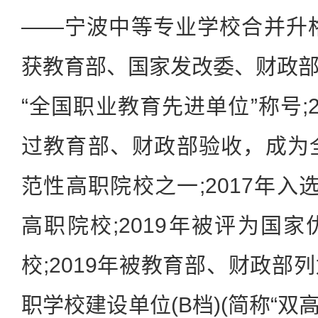
——宁波中等专业学校合并升格
获教育部、国家发改委、财政
“全国职业教育先进单位”称号;
过教育部、财政部验收，成为
范性高职院校之一;2017年入
高职院校;2019年被评为国
校;2019年被教育部、财政部
职学校建设单位(B档)(简称“双高