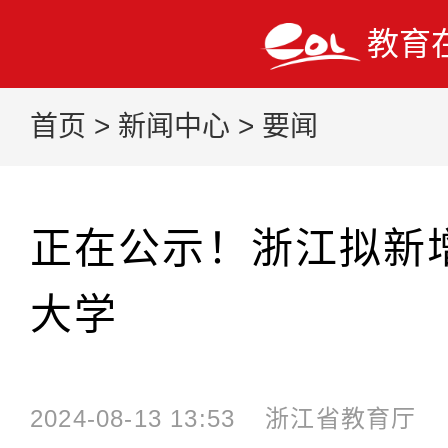
教育
首页
>
新闻中心
>
要闻
正在公示！浙江拟新
大学
2024-08-13 13:53
浙江省教育厅