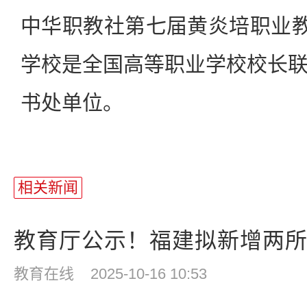
中华职教社第七届黄炎培职业教
学校是全国高等职业学校校长
书处单位。
相关新闻
教育厅公示！福建拟新增两
教育在线
2025-10-16 10:53