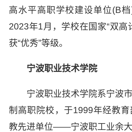
高水平高职学校建设单位(B档)
2023年1月，学校在国家“双
获“优秀”等级。
宁波职业技术学院
宁波职业技术学院系宁波市
制高职院校，于1999年经教
教先进单位——宁波职工业余