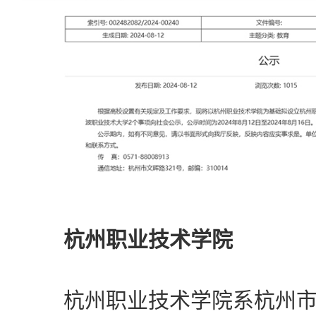
杭州职业技术学院
杭州职业技术学院系杭州市