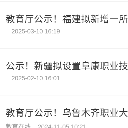
教育厅公示！福建拟新增一
2025-03-10 16:19
公示！新疆拟设置阜康职业
2025-02-10 16:01
教育厅公示！乌鲁木齐职业
教育在线
2024-11-05 10:21