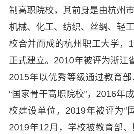
制高职院校，其前身是由杭州
机械、化工、纺织、丝绸、轻
校合并而成的杭州职工大学，19
正式建立。2010年被评为浙江
2015年以优秀等级通过教育
“国家骨干高职院校”，2016
校建设单位，2019年被评为“
2019年12月，学校被教育部