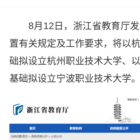
8月12日，浙江省教育厅发
置有关规定及工作要求，将以
础拟设立杭州职业技术大学、
基础拟设立宁波职业技术大学