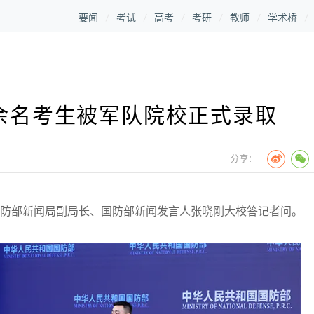
要闻
考试
高考
考研
教师
学术桥
万余名考生被军队院校正式录取
分享：
防部新闻局副局长、国防部新闻发言人张晓刚大校答记者问。