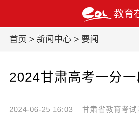
教育
首页
>
新闻中心
>
要闻
2024甘肃高考一分
2024-06-25 16:03
甘肃省教育考试