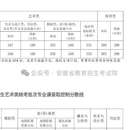
校招生艺术类统考批次专业课录取控制分数线