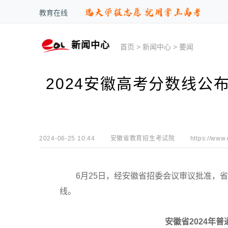
教育在线
新闻中心
首页
>
新闻中心
>
要闻
2024安徽高考分数线公布
2024-06-25 10:44
安徽省教育招生考试院
https://www
6月25日，经安徽省招委会议审议批准，省教
线。
安徽省2024年