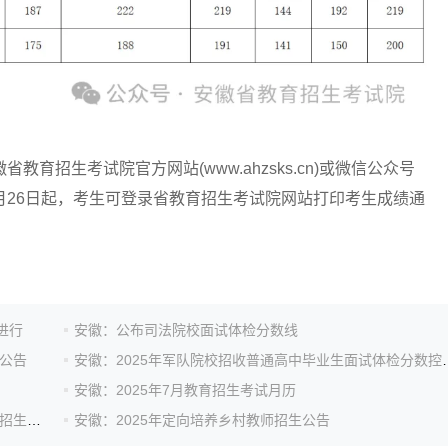
徽省教育招生考试院官方网站(www.ahzsks.cn)或微信公众号
成绩。6月26日起，考生可登录省教育招生考试院网站打印考生成绩通
日进行
安徽：公布司法院校面试体检分数线
检公告
安徽：2025年军队院校招收普
安徽：2025年7月教育招生考试月历
安徽：2025年中西部欠发达地区优秀教师定向培养计划招生公告
安徽：2025年定向培养乡村教师招生公告