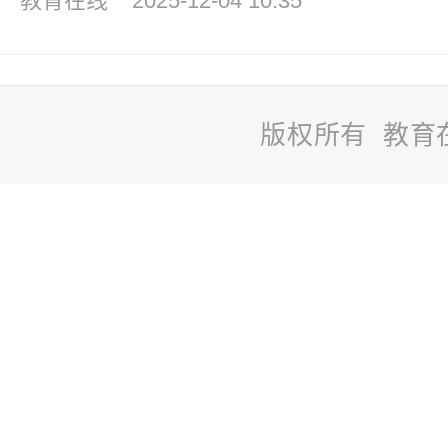
教育在线
2025-12-04 10:35
版权所有 教育