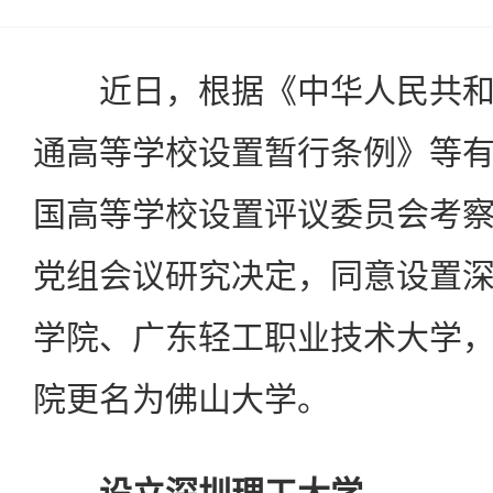
近日，根据《中华人民共和
通高等学校设置暂行条例》等
国高等学校设置评议委员会考
党组会议研究决定，同意设置
学院、广东轻工职业技术大学
院更名为佛山大学。