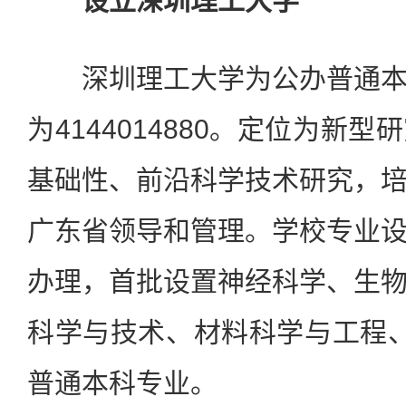
设立深圳理工大学
深圳理工大学为公办普通本
为4144014880。定位为新
基础性、前沿科学技术研究，
广东省领导和管理。学校专业
办理，首批设置神经科学、生
科学与技术、材料科学与工程
普通本科专业。