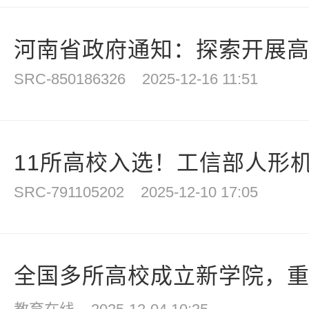
河南省政府通知：探索开展
SRC-850186326
2025-12-16 11:51
11所高校入选！工信部人形机
SRC-791105202
2025-12-10 17:05
全国多所高校成立新学院，重点