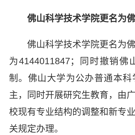
佛山科学技术学院更名为佛
佛山科学技术学院更名为佛
为4144011847；同时撤
制。佛山大学为公办普通本科
主，同时开展研究生教育，由
校现有专业结构的调整和新专
关规定办理。