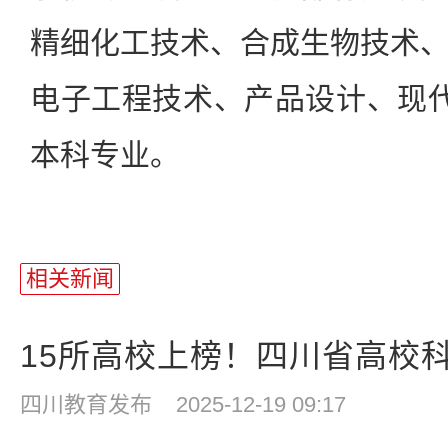
精细化工技术、合成生物技术
电子工程技术、产品设计、现
本科专业。
相关新闻
15所高校上榜！四川省高校科
四川教育发布
2025-12-19 09:17