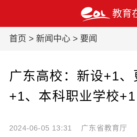
教育
首页
>
新闻中心
>
要闻
广东高校：新设+1、
+1、本科职业学校+1
2024-06-05 13:31
广东省教育厅