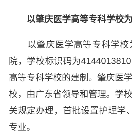
以肇庆医学高等专科学校为
以肇庆医学高等专科学校为
院，学校标识码为41440138
高等专科学校的建制。肇庆医
校，由广东省领导和管理。学
关规定办理，首批设置护理学
专业。