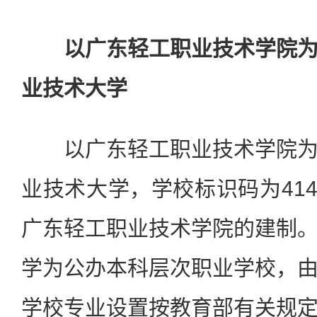
以广东轻工职业技术学院为
业技术大学
以广东轻工职业技术学院为
业技术大学，学校标识码为4144
广东轻工职业技术学院的建制
学为公办本科层次职业学校，
学校专业设置按教育部有关规