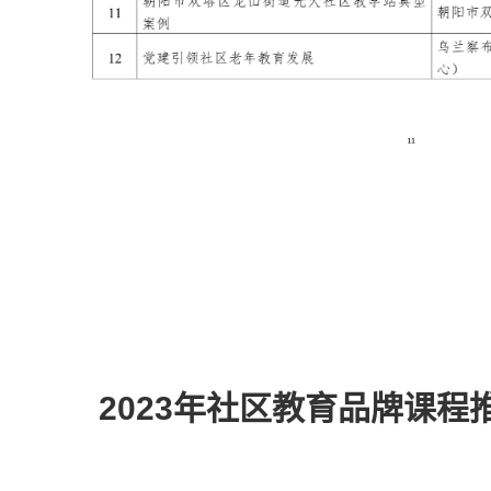
2023年社区教育品牌课程