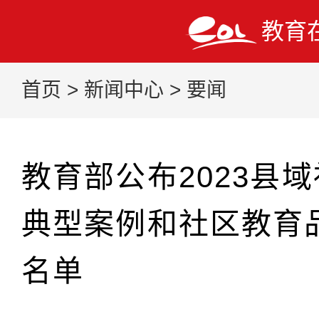
教育
首页
>
新闻中心
>
要闻
教育部公布2023县
典型案例和社区教育
名单