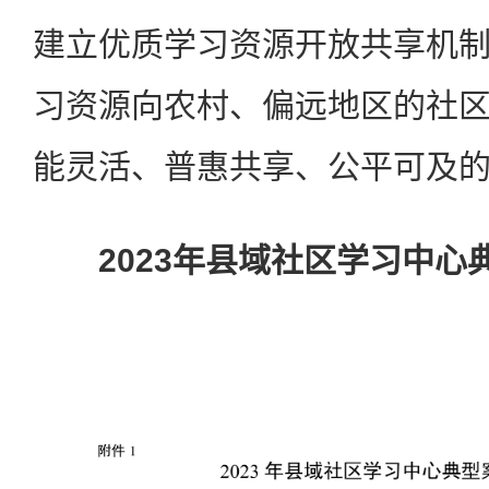
建立优质学习资源开放共享机
习资源向农村、偏远地区的社
能灵活、普惠共享、公平可及
2023年县域社区学习中心