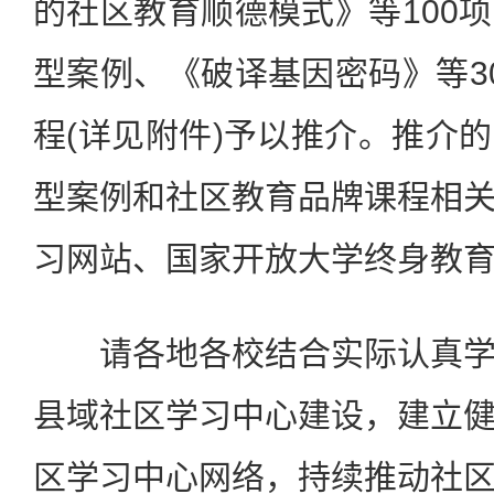
的社区教育顺德模式》等100
型案例、《破译基因密码》等3
程(详见附件)予以推介。推介
型案例和社区教育品牌课程相
习网站、国家开放大学终身教
请各地各校结合实际认真学
县域社区学习中心建设，建立
区学习中心网络，持续推动社