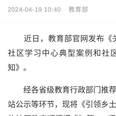
2024-04-19 10:40
教育部
近日，教育部官网发布《关于
社区学习中心典型案例和社
知》。
经各省级教育行政部门推荐
站公示等环节，现将《引领乡