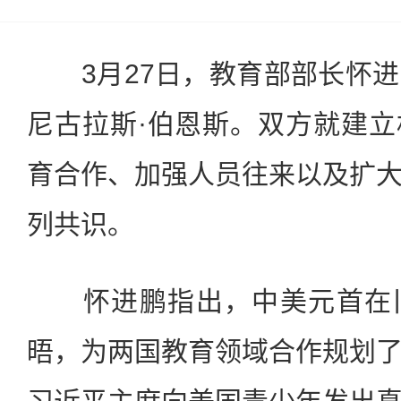
3月27日，教育部部长怀进
尼古拉斯·伯恩斯。双方就建
育合作、加强人员往来以及扩
列共识。
怀进鹏指出，中美元首在旧
晤，为两国教育领域合作规划