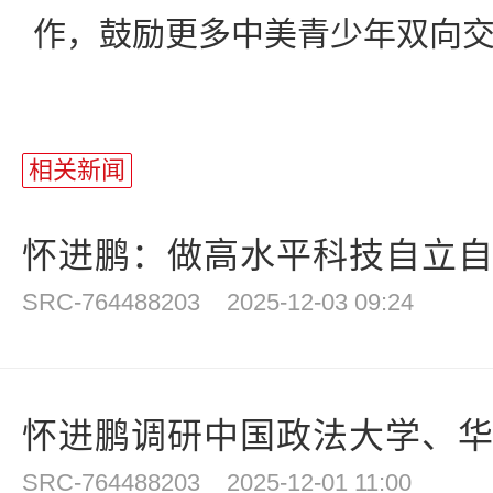
作，鼓励更多中美青少年双向
相关新闻
怀进鹏：做高水平科技自立自强
SRC-764488203
2025-12-03 09:24
怀进鹏调研中国政法大学、
SRC-764488203
2025-12-01 11:00