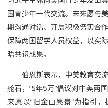
习近平主席向美国青少年发出
国青少年一代交流。未来愿与
期沟通对话、开展积极务实合
保障两国留学人员权益，以实
晤共识成果。
伯恩斯表示，中美教育交流
舱石，“5年5万”倡议对中美两
来愿以“旧金山愿景”为指引