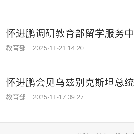
怀进鹏调研教育部留学服务
教育部
2025-11-21 14:20
怀进鹏会见乌兹别克斯坦总统办
教育部
2025-11-17 09:27