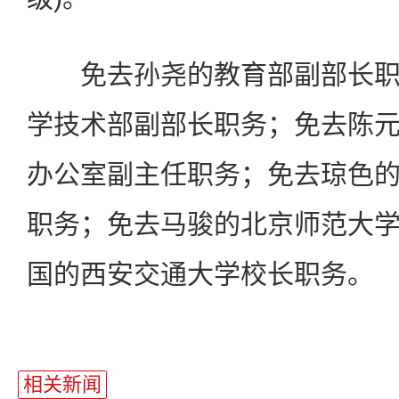
免去孙尧的教育部副部长职
学技术部副部长职务；免去陈
办公室副主任职务；免去琼色
职务；免去马骏的北京师范大
国的西安交通大学校长职务。
相关新闻