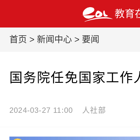
教育
首页
>
新闻中心
>
要闻
国务院任免国家工作
2024-03-27 11:00
人社部