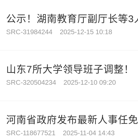
公示！湖南教育厅副厅长等3人
SRC-31984244
2025-12-15 10:18
山东7所大学领导班子调整！
SRC-320504234
2025-12-10 09:20
河南省政府发布最新人事任免，
SRC-118677521
2025-11-04 14:43