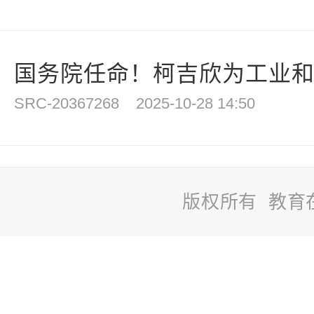
国务院任命！柯吉欣为工业
SRC-20367268
2025-10-28 14:50
版权所有 教育