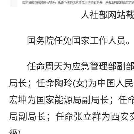
人社部网站
国务院任免国家工作人员
任命周天为应急管理部副部
局长；任命陶玲(女)为中国人
宏坤为国家能源局副局长；任命
局副局长；任命张立群为西安
级)。