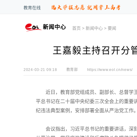
教育在线
新闻中心
首页
>
新闻中心
>
要闻
王嘉毅主持召开分管
2024-03-21 09:18
教育部
https://www.eol.cn/news/
近日，教育部党组成员、副部长、总督学王嘉
平总书记在二十届中央纪委三次全会上的重要
纪违法典型案例，安排部署全面从严治党工作
会议指出，习近平总书记的重要讲话，深刻