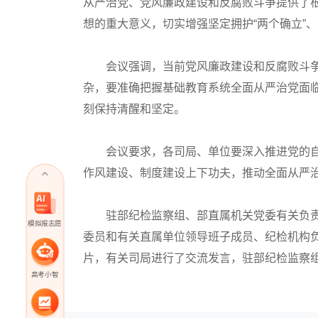
从严治党、党风廉政建设和反腐败斗争提供了
想的重大意义，切实增强坚定拥护“两个确立”
会议强调，当前党风廉政建设和反腐败斗争
杂，要准确把握基础教育系统全面从严治党面
刻保持清醒和坚定。
会议要求，各司局、单位要深入推进党的自
作风建设、制度建设上下功夫，推动全面从严
驻部纪检监察组、部直属机关党委有关负责
模拟报志愿
委员和有关直属单位领导班子成员、纪检机构
片，有关司局进行了交流发言，驻部纪检监察
高考小智