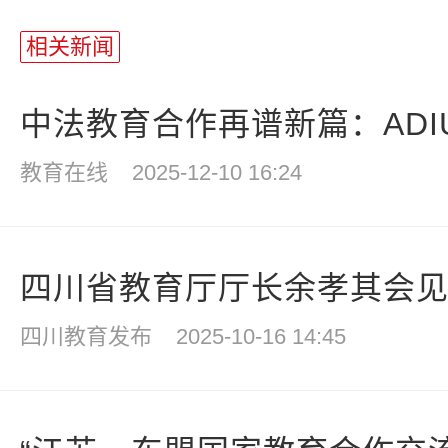
相关新闻
中法教育合作再谱新篇：ADIUT
教育在线
2025-12-10 16:24
四川省教育厅厅长余孝其会见香
四川教育发布
2025-10-16 14:45