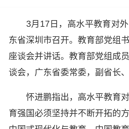
3月17日，高水平教育对外
东省深圳市召开。教育部党组
座谈会并讲话。教育部党组成
谈会，广东省委常委，副省长
怀进鹏指出，高水平教育对
育强国必须坚持并不断开拓的