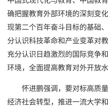
中国式现代化与教育、中国教
确把握教育外部环境的深刻变
现第二个百年奋斗目标的基础
分认识科技革命和产业变革对
充分认识日趋激烈的国际竞争
环境，全面提高教育对外开放
怀进鹏强调，要对标高质量
经济社会转型，推进一流大学