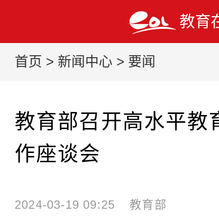
教育
首页
>
新闻中心
>
要闻
教育部召开高水平教
作座谈会
2024-03-19 09:25
教育部