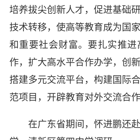
培养拔尖创新人才，促进基础
技术转移，使高等教育成为国
和重要社会财富。要扎实推进
作，扩大高水平合作办学，创
搭建多元交流平台，构建国际
范项目，开辟教育对外交流合
在广东省期间，怀进鹏还赴