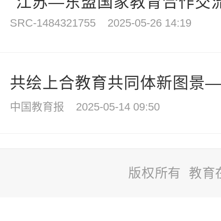
“江苏—东盟国家教育合作交流会
SRC-1484321755
2025-05-26 14:19
共绘上合教育共同体新图景——
中国教育报
2025-05-14 09:50
版权所有 教育
站
长