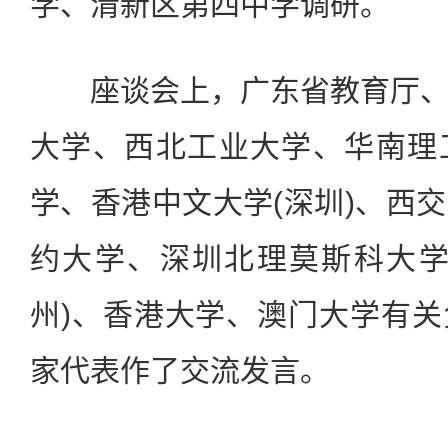
学、清新区第四中学调研。
座谈会上，广东省教育厅、
大学、西北工业大学、华南理
学、香港中文大学(深圳)、西
约大学、深圳北理莫斯科大学
州)、香港大学、澳门大学有
家代表作了交流发言。