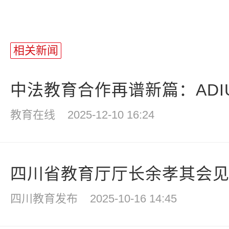
相关新闻
中法教育合作再谱新篇：ADIUT
教育在线
2025-12-10 16:24
四川省教育厅厅长余孝其会见香
四川教育发布
2025-10-16 14:45