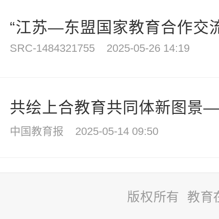
“江苏—东盟国家教育合作交流会
SRC-1484321755
2025-05-26 14:19
共绘上合教育共同体新图景——
中国教育报
2025-05-14 09:50
版权所有 教育