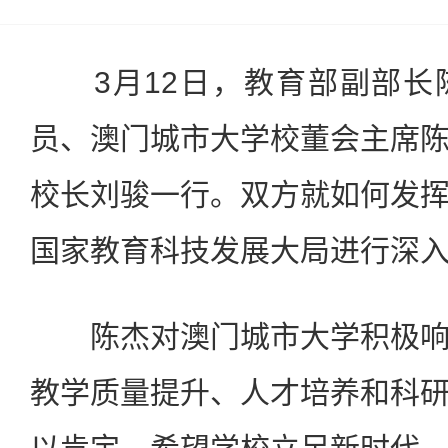
3月12日，教育部副部长
员、澳门城市大学校董会主席
校长刘骏一行。双方就如何发
国家教育科技发展大局进行深
陈杰对澳门城市大学积极响
教学质量提升、人才培养和科