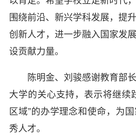
以肯定。希望学校立足新时代
围绕前沿、新兴学科发展，提
创新人才，进一步融入国家发
设贡献力量。
陈明金、刘骏感谢教育部长
大学的关心支持，表示将继续
区域”的办学理念和使命，为
秀人才。