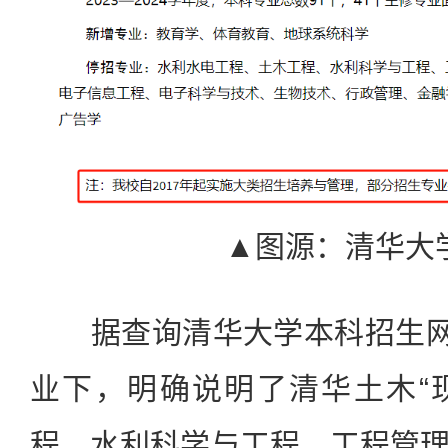
▲图源：清华大
据查询清华大学本科招生网，
业下，明确说明了清华土木“
程、水利科学与工程、工程管