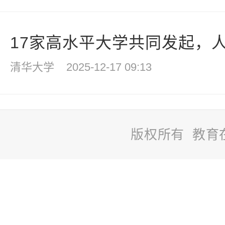
17家高水平大学共同发起，人
清华大学
2025-12-17 09:13
版权所有 教育
站
长
统
计