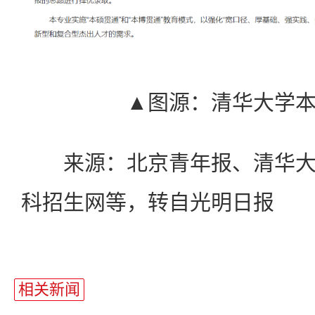
▲图源：清华大学
来源：北京青年报、清华大
科招生网等，转自光明日报
相关新闻