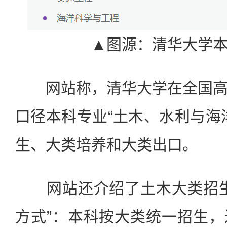
▲图源：清华大学
网站称，清华大学在全国高
口径本科专业“土木、水利与海
生、大类培养和大类出口。
网站还介绍了土木大类招生
方式”：本科按大类统一招生