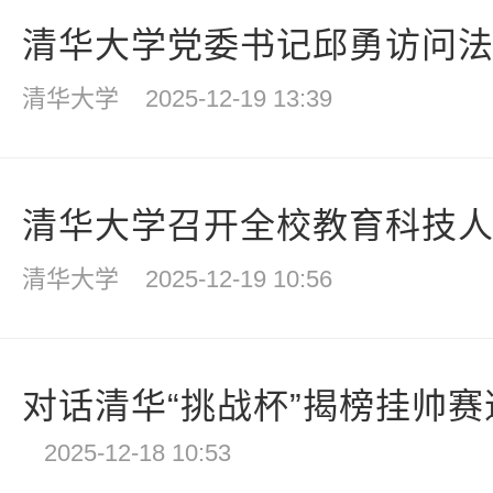
清华大学党委书记邱勇访问
清华大学
2025-12-19 13:39
清华大学召开全校教育科技人才
清华大学
2025-12-19 10:56
对话清华“挑战杯”揭榜挂帅赛道
2025-12-18 10:53