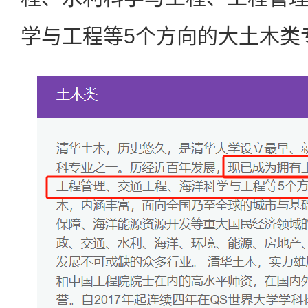
学与工程等5个方向的大土木类