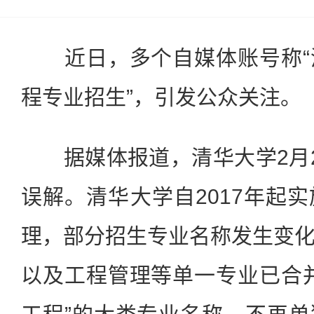
近日，多个自媒体账号称“
程专业招生”，引发公众关注。
据媒体报道，清华大学2月2
误解。清华大学自2017年起
理，部分招生专业名称发生变
以及工程管理等单一专业已合