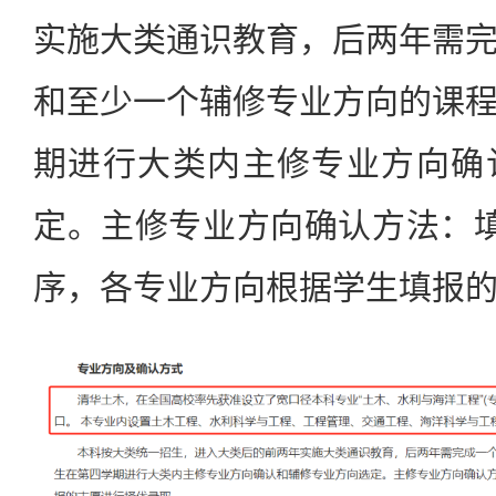
实施大类通识教育，后两年需
和至少一个辅修专业方向的课
期进行大类内主修专业方向确
定。主修专业方向确认方法：
序，各专业方向根据学生填报