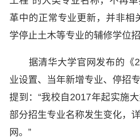
工程”的大类专业名称，不再
革中的正常专业更新，并非相
学停止土木等专业的辅修学位招
据清华大学官网发布的《202
业设置、当年新增专业、停招
提到：“我校自2017年起实施
部分招生专业名称发生变化，
网。”