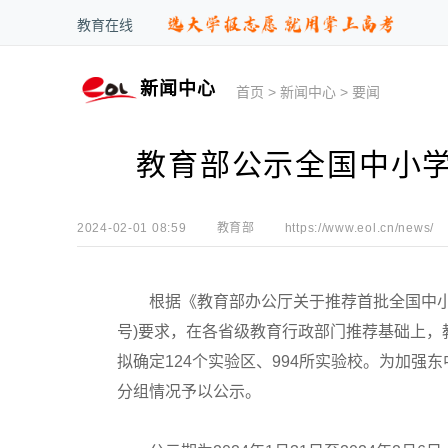
教育在线
新闻中心
首页
>
新闻中心
>
要闻
教育部公示全国中小
2024-02-01 08:59
教育部
https://www.eol.cn/news/
根据《教育部办公厅关于推荐首批全国中小学科
号)要求，在各省级教育行政部门推荐基础上
拟确定124个实验区、994所实验校。为加
分组情况予以公示。