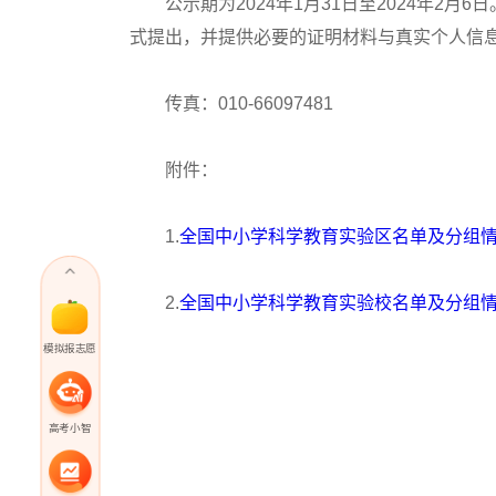
公示期为2024年1月31日至2024年2月
式提出，并提供必要的证明材料与真实个人信
传真：010-66097481
附件：
1.
全国中小学科学教育实验区名单及分组情
2.
全国中小学科学教育实验校名单及分组情
模拟报志愿
高考小智