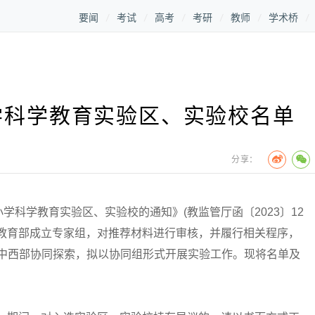
要闻
考试
高考
考研
教师
学术桥
学科学教育实验区、实验校名单
分享：
学教育实验区、实验校的通知》(教监管厅函〔2023〕12
，教育部成立专家组，对推荐材料进行审核，并履行相关程序，
强东中西部协同探索，拟以协同组形式开展实验工作。现将名单及