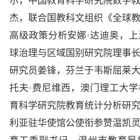
尔，中国教育科学研究院数字
杰，联合国教科文组织《全球
高级政策分析安娜·达迪奥，
球治理与区域国别研究院理事
研究员姜锋，芬兰于韦斯屈莱
托夫·费尼维西，澳门理工大
育科学研究院教育统计分析研
利亚驻华使馆公使衔参赞温凯