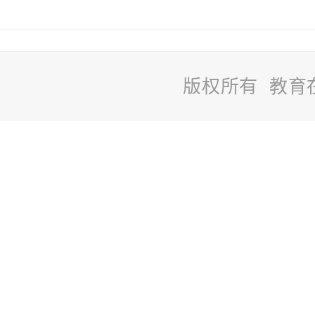
版权所有 教育