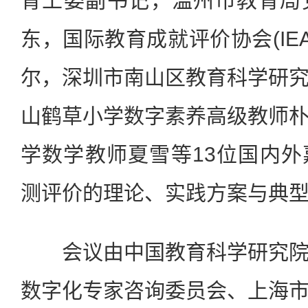
育工委副书记，温州市教育局
东，国际教育成就评价协会(IE
尔，深圳市南山区教育科学研
山鹤草小学数字素养高级教师
学数学教师夏雪等13位国内
测评价的理论、实践方案与典
会议由中国教育科学研究院
数字化专家咨询委员会、上海