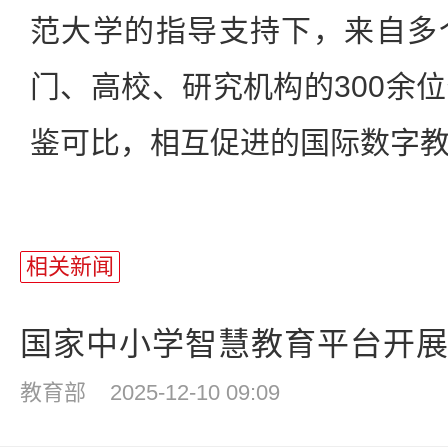
范大学的指导支持下，来自多
门、高校、研究机构的300余
鉴可比，相互促进的国际数字
相关新闻
国家中小学智慧教育平台开展特
教育部
2025-12-10 09:09