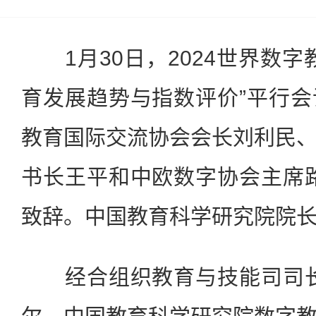
1月30日，2024世界数字
育发展趋势与指数评价”平行
教育国际交流协会会长刘利民
书长王平和中欧数字协会主席
致辞。中国教育科学研究院院
经合组织教育与技能司司长