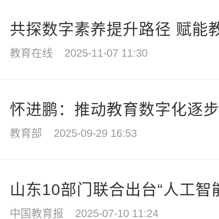
共探数字素养提升路径 赋能教
教育在线
2025-11-07 11:30
怀进鹏：推动教育数字化逐步走
教育部
2025-09-29 16:53
山东10部门联合出台“人工智能+
中国教育报
2025-07-10 11:24