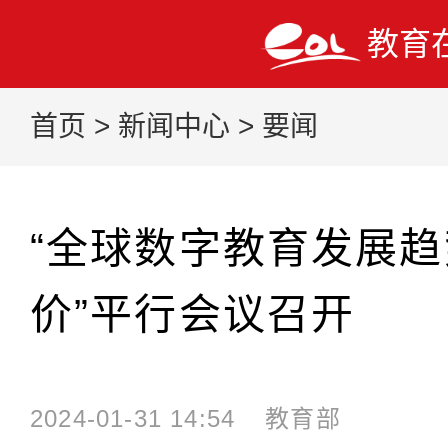
教育
首页
>
新闻中心
>
要闻
“全球数字教育发展
价”平行会议召开
2024-01-31 14:54
教育部