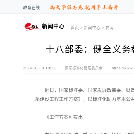
教育在线
新闻中心
首页
>
新闻中心
>
要闻
十八部委：健全义务
2024-01-10 10:29
国家标准化管理委员会
https://www
近日，国家标准委、国家发展改革委、财政部
系建设工程工作方案》，以标准化助力基本公
《工作方案》提出：