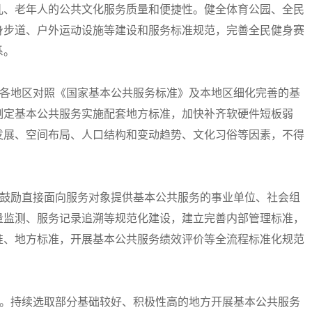
儿、老年人的公共文化服务质量和便捷性。健全体育公园、全民
身步道、户外运动设施等建设和服务标准规范，完善全民健身赛
系。
各地区对照《国家基本公共服务标准》及本地区细化完善的基
制定基本公共服务实施配套地方标准，加快补齐软硬件短板弱
发展、空间布局、人口结构和变动趋势、文化习俗等因素，不得
鼓励直接面向服务对象提供基本公共服务的事业单位、社会组
量监测、服务记录追溯等规范化建设，建立完善内部管理标准，
准、地方标准，开展基本公共服务绩效评价等全流程标准化规范
。持续选取部分基础较好、积极性高的地方开展基本公共服务