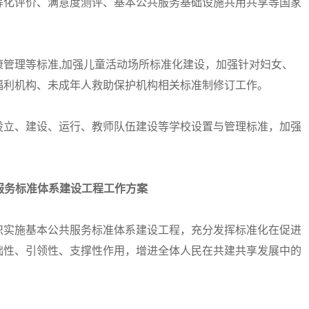
化评价、满意度测评、基本公共服务基础设施共用共享等国家
理等标准,加强儿童活动场所标准化建设，加强针对妇女、
福利机构、未成年人救助保护机构相关标准制修订工作。
立、建设、运行、教师队伍建设等学校设置与管理标准，加强
服务标准体系建设工程工作方案
实施基本公共服务标准体系建设工程，充分发挥标准化在促进
础性、引领性、支撑性作用，增进全体人民在共建共享发展中的