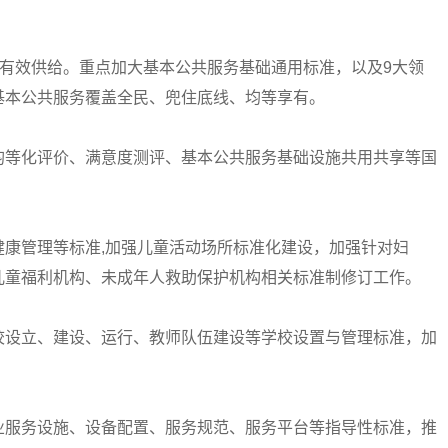
有效供给。重点加大基本公共服务基础通用标准，以及9大领
基本公共服务覆盖全民、兜住底线、均等享有。
等化评价、满意度测评、基本公共服务基础设施共用共享等国
管理等标准,加强儿童活动场所标准化建设，加强针对妇
儿童福利机构、未成年人救助保护机构相关标准制修订工作。
设立、建设、运行、教师队伍建设等学校设置与管理标准，加
服务设施、设备配置、服务规范、服务平台等指导性标准，推