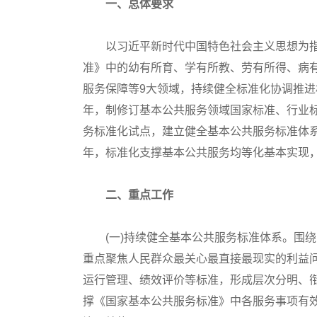
一、总体要求
以习近平新时代中国特色社会主义思想为指
准》中的幼有所育、学有所教、劳有所得、病
服务保障等9大领域，持续健全标准化协调推进
年，制修订基本公共服务领域国家标准、行业标
务标准化试点，建立健全基本公共服务标准体系
年，标准化支撑基本公共服务均等化基本实现
二、重点工作
(一)持续健全基本公共服务标准体系。围绕
重点聚焦人民群众最关心最直接最现实的利益
运行管理、绩效评价等标准，形成层次分明、衔
撑《国家基本公共服务标准》中各服务事项有