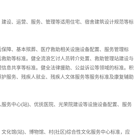
建设、运营、服务、管理等适用住宅、宿舍建筑设计规范等标
保障、基本殡葬、医疗救助相关设施设备配置、服务管理标
活救助等标准。健全流浪乞讨人员转介处置、救助管理站建设与
理信息共享等标准。健全法律援助、公益诉讼等领域的标准。积
照护服务、残疾人就业、残疾人文体服务等服务标准及康复辅助
务中心(站)、优抚医院、光荣院建设等设施设备配置、服务
馆(站)、博物馆、村(社区)综合性文化服务中心标准，应