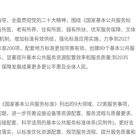
导，全面贯彻党的二十大精神，围绕《国家基本公共服务标
有所医、老有所养、住有所居、弱有所扶、优军服务保障、文体
机制，增加标准有效供给，强化标准应用实施，力争到2027
准200项，配套地方标准更加完善有效，创建80个基本公共服
，显著提升基本公共服务资源配置效率和服务质量;到2035
，保障发展成果更多更公平惠及全体人民。
《国家基本公共服务标准》列出的9大领域、22类服务事项，
问题，进一步完善设施设备等资源配置、服务流程与质量要求、
接配套、科学适用的基本公共服务标准体系(见附件)，更好支
效落实，以标准优化资源配置、规范服务流程、提升服务质量和