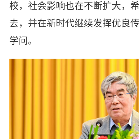
校，社会影响也在不断扩大，
去，并在新时代继续发挥优良
学问。