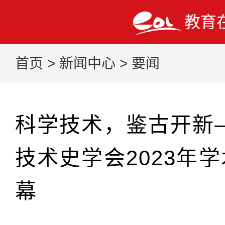
教育
首页
>
新闻中心
>
要闻
科学技术，鉴古开新
技术史学会2023年
幕