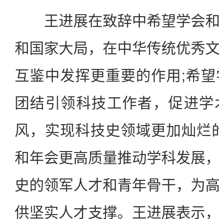
王进展在致辞中希望学会和
和国家大局，在中华传统优秀
互鉴中发挥更重要的作用;希
团结引领科技工作者，促进学
风，实现科技史领域更加灿烂
和年会更高质量推动学科发展
史的领军人才和青年骨干，为
供坚实人才支撑。王进展表示