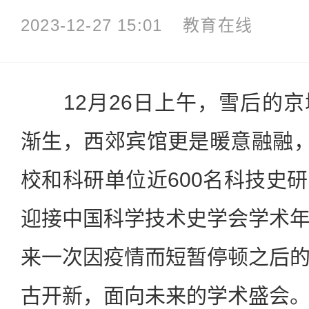
2023-12-27 15:01
教育在线
12月26日上午，雪后的京
渐生，西郊宾馆更是暖意融融，
校和科研单位近600名科技史
迎接中国科学技术史学会学术
来一次因疫情而短暂停顿之后
古开新，面向未来的学术盛会