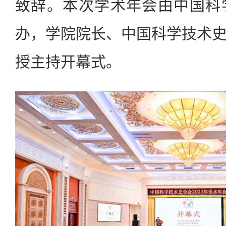
致辞。本次学术年会由中国科
办，学院院长、中国科学技术
授主持开幕式。