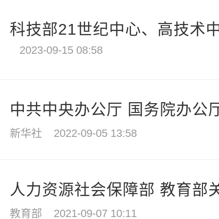
科技部21世纪中心、高技术中
2023-09-15 08:58
中共中央办公厅 国务院办公厅
新华社
2022-09-05 13:58
人力资源社会保障部 教育部关
教育部
2021-09-07 10:11