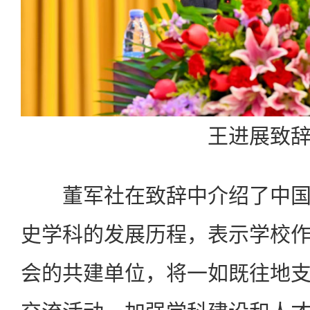
王进展致
董军社在致辞中介绍了中国
史学科的发展历程，表示学校
会的共建单位，将一如既往地