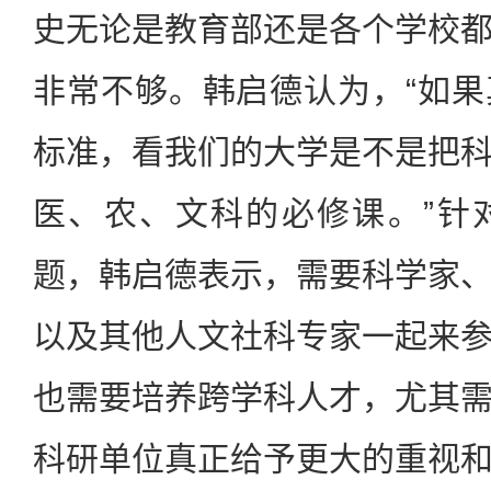
史无论是教育部还是各个学校
非常不够。韩启德认为，“如
标准，看我们的大学是不是把
医、农、文科的必修课。”针
题，韩启德表示，需要科学家
以及其他人文社科专家一起来
也需要培养跨学科人才，尤其
科研单位真正给予更大的重视