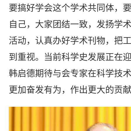
要搞好学会这个学术共同体，
自己，大家团结一致，发扬学
活动，认真办好学术刊物，把
到重视。当前科学史发展正在
韩启德期待与会专家在科学技
更加奋发有为，作出更大的贡