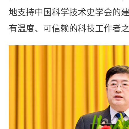
地支持中国科学技术史学会的
有温度、可信赖的科技工作者