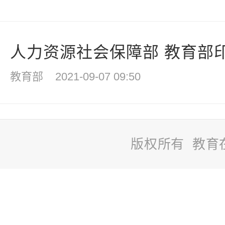
人力资源社会保障部 教育部印
教育部
2021-09-07 09:50
版权所有 教育
站
长
统
计