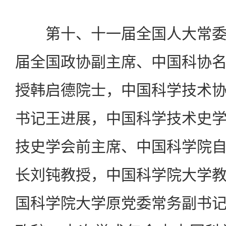
第十、十一届全国人大常委
届全国政协副主席、中国科协
授韩启德院士，中国科学技术
书记王进展，中国科学技术史
技史学会前主席、中国科学院
长刘钝教授，中国科学院大学
国科学院大学原党委常务副书