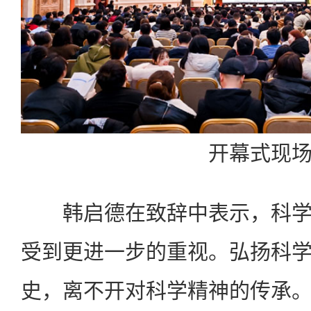
开幕式现
韩启德在致辞中表示，科学
受到更进一步的重视。弘扬科
史，离不开对科学精神的传承