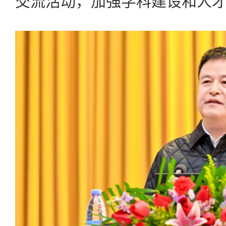
交流活动，加强学科建设和人