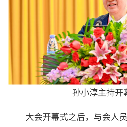
孙小淳主持开
大会开幕式之后，与会人员